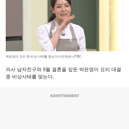
박은영이 요리 중 비상 사태를 맞는다/사진제공=JTBC
의사 남자친구와 5월 결혼을 앞둔 박은영이 요리 대결
중 비상사태를 맞는다.
ADVERTISEMENT