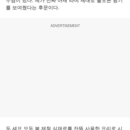
를 보여줬다는 후문이다.
ADVERTISEMENT
두 셰프 모두 봄 제철 식재료를 잔뜩 사용한 요리로 시