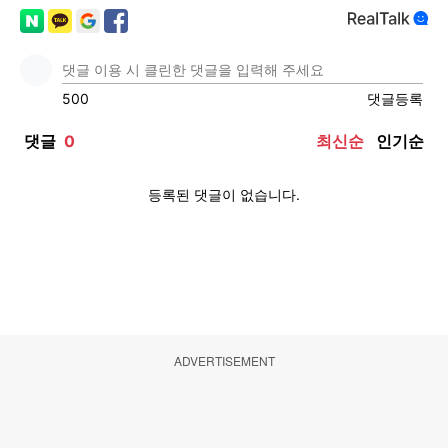
ADVERTISEMENT