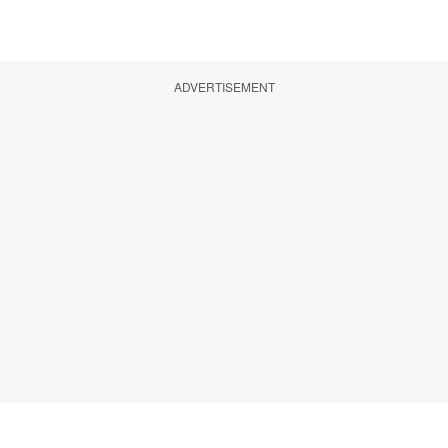
ADVERTISEMENT