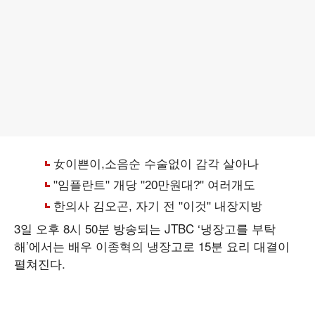
3일 오후 8시 50분 방송되는 JTBC ‘냉장고를 부탁
해’에서는 배우 이종혁의 냉장고로 15분 요리 대결이
펼쳐진다.