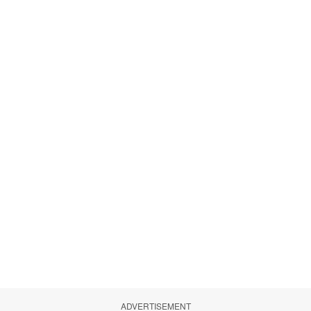
ADVERTISEMENT