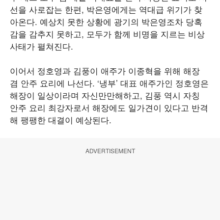
선을 사로잡는 한편, 박은영에게는 역대급 위기가 찾
아온다. 예상치 못한 상황에 광기의 박은영조차 당혹
감을 감추지 못하고, 모두가 함께 비명을 지르는 비상
사태가 펼쳐진다.
이어서 정호영과 김풍이 애주가 이종혁을 위해 해장
겸 안주 요리에 나선다. ‘냉부’ 대표 애주가인 정호영은
해장이 일상이라며 자신만만해하고, 김풍 역시 자칭
안주 요리 최강자로서 해장에도 일가견이 있다고 반격
해 팽팽한 대결이 예상된다.
ADVERTISEMENT