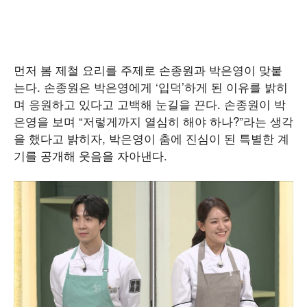
먼저 봄 제철 요리를 주제로 손종원과 박은영이 맞붙
는다. 손종원은 박은영에게 ‘입덕’하게 된 이유를 밝히
며 응원하고 있다고 고백해 눈길을 끈다. 손종원이 박
은영을 보며 “저렇게까지 열심히 해야 하나?”라는 생각
을 했다고 밝히자, 박은영이 춤에 진심이 된 특별한 계
기를 공개해 웃음을 자아낸다.