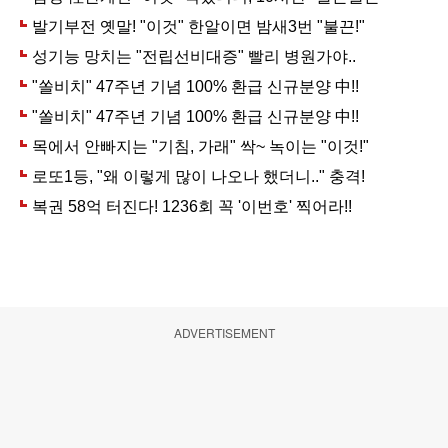
ADVERTISEMENT