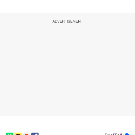
ADVERTISEMENT