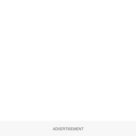
ADVERTISEMENT