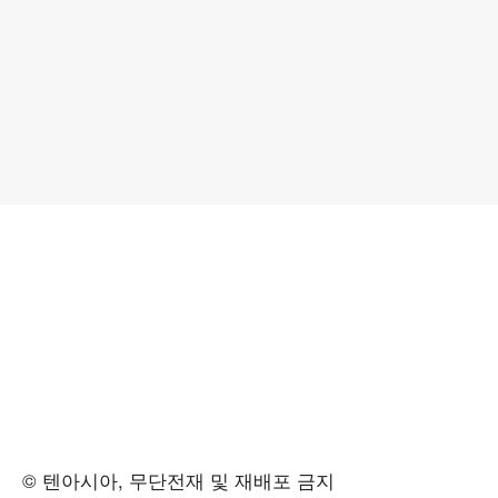
© 텐아시아, 무단전재 및 재배포 금지