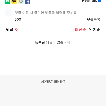
ADVERTISEMENT