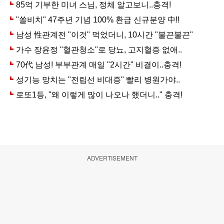
ADVERTISEMENT