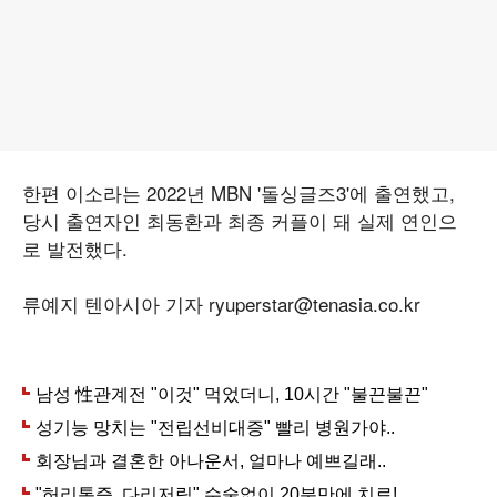
한편 이소라는 2022년 MBN '돌싱글즈3'에 출연했고,
당시 출연자인 최동환과 최종 커플이 돼 실제 연인으
로 발전했다.
류예지 텐아시아 기자 ryuperstar@tenasia.co.kr