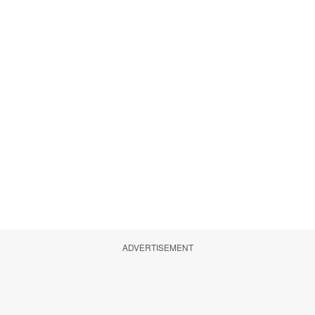
ADVERTISEMENT