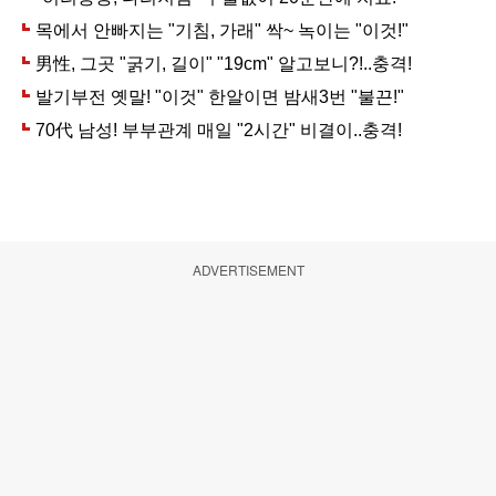
ADVERTISEMENT