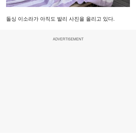
돌싱 이소라가 아직도 발리 사진을 올리고 있다.
ADVERTISEMENT