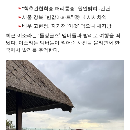
최근 이소라는 ‘돌싱글즈’ 멤버들과 발리로 여행을 떠
났다. 이소라는 멤버들이 찍어준 사진을 올리면서 한
국에서 발리를 추억한다.