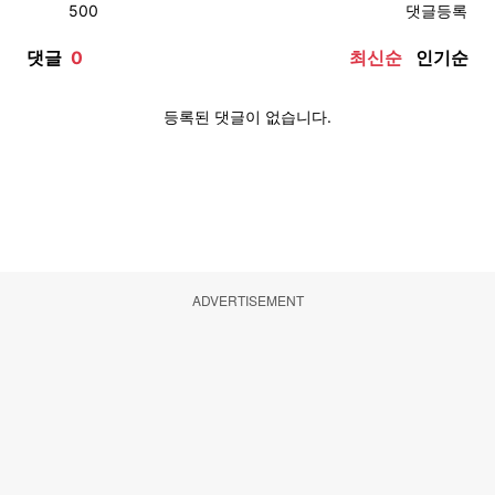
ADVERTISEMENT