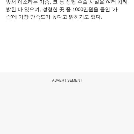
앞서 이소라는 가슴, 코 등 성형 수술 사실을 여러 차례
밝힌 바 있으며, 성형한 곳 중 1000만원을 들인 '가
슴'에 가장 만족도가 높다고 밝히기도 했다.
ADVERTISEMENT