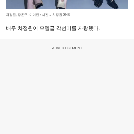
차정원, 장윤주, 아이린 / 사진 = 차정원 SNS
배우 차정원이 모델급 각선미를 자랑했다.
ADVERTISEMENT