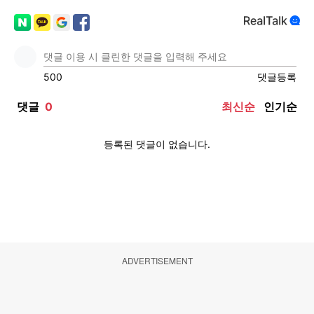
ADVERTISEMENT