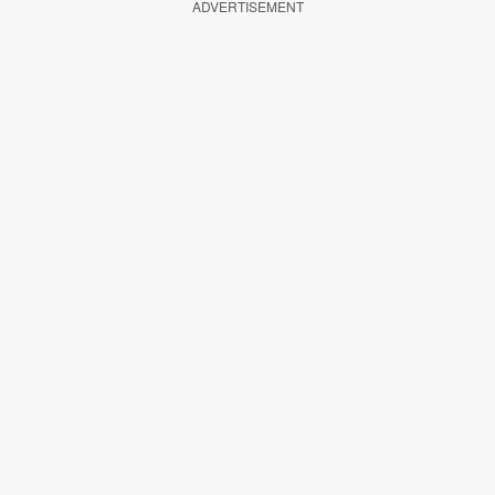
ADVERTISEMENT