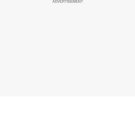
ADVERTISEMENT