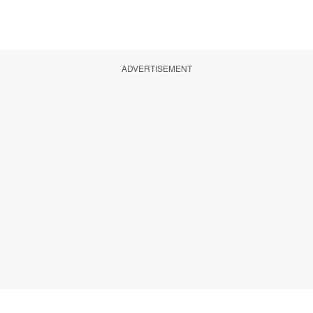
ADVERTISEMENT