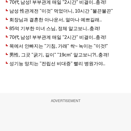
ADVERTISEMENT