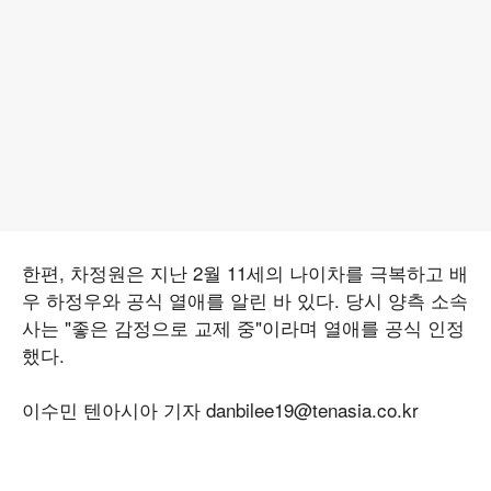
한편, 차정원은 지난 2월 11세의 나이차를 극복하고 배
우 하정우와 공식 열애를 알린 바 있다. 당시 양측 소속
사는 "좋은 감정으로 교제 중"이라며 열애를 공식 인정
했다.
이수민 텐아시아 기자 danbilee19@tenasia.co.kr