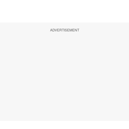
ADVERTISEMENT