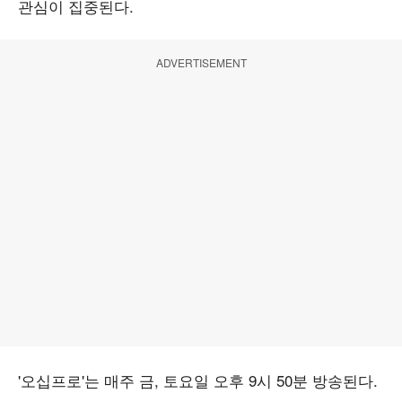
관심이 집중된다.
ADVERTISEMENT
'오십프로'는 매주 금, 토요일 오후 9시 50분 방송된다.