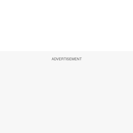
ADVERTISEMENT