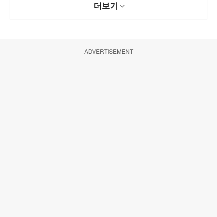
더보기
ADVERTISEMENT