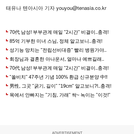
태유나 텐아시아 기자 youyou@tenasia.co.kr
ADVERTISEMENT