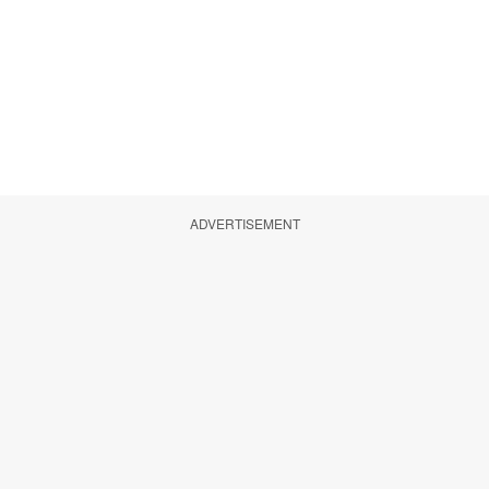
ADVERTISEMENT