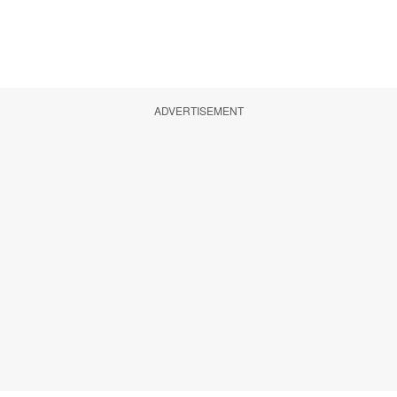
ADVERTISEMENT