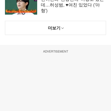
데…허성범, ♥여친 있었다 ('아
형')
더보기
ADVERTISEMENT