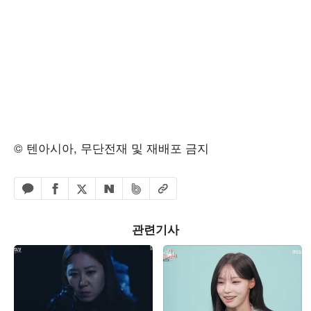
© 텐아시아, 무단전재 및 재배포 금지
페이스북 공유하기
밴드 공유하기
카카오톡 공유하기
엑스 공유하기
URL복사
네이버 공유하기
관련기사