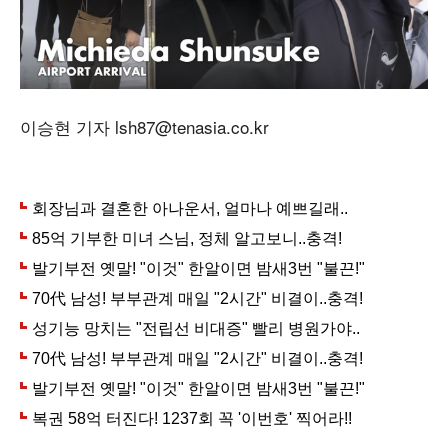
이승현 기자 lsh87@tenasia.co.kr