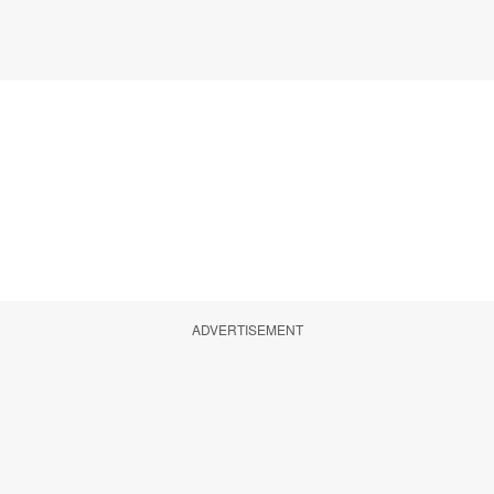
ADVERTISEMENT