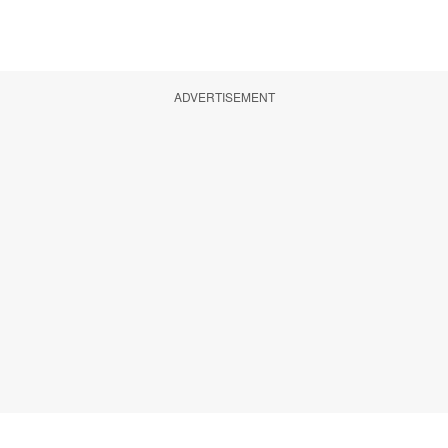
ADVERTISEMENT