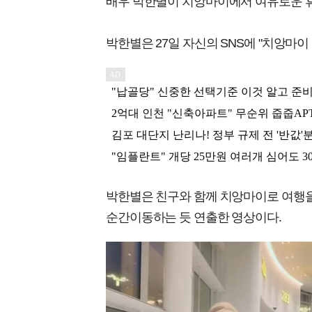
배우 박한별이 치앙마이에서 여유로운 휴
박한별은 27일 자신의 SNS에 "치앙마이
박한별은 친구와 함께 치앙마이로 여행을
순간이동하는 듯 연출한 영상이다.