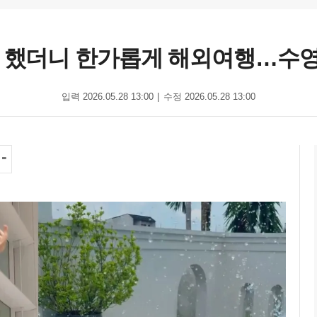
나 했더니 한가롭게 해외여행…수영 
입력 2026.05.28 13:00
수정 2026.05.28 13:00