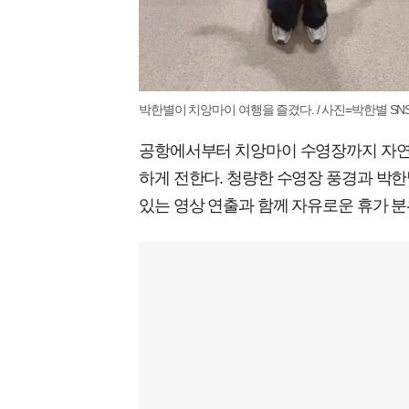
박한별이 치앙마이 여행을 즐겼다. / 사진=박한별 SN
공항에서부터 치앙마이 수영장까지 자연
하게 전한다. 청량한 수영장 풍경과 박
있는 영상 연출과 함께 자유로운 휴가 분