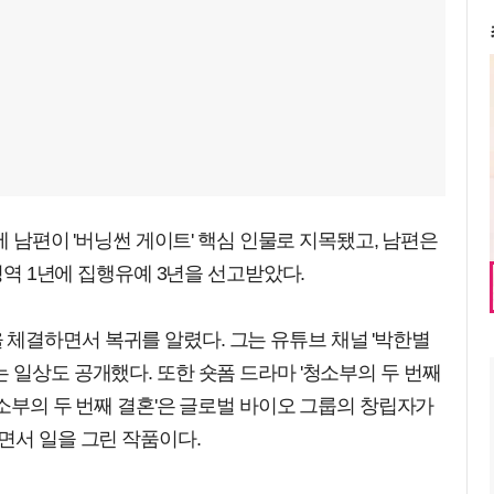
만에 남편이 '버닝썬 게이트' 핵심 인물로 지목됐고, 남편은
 징역 1년에 집행유예 3년을 선고받았다.
체결하면서 복귀를 알렸다. 그는 유튜브 채널 '박한별
 일상도 공개했다. 또한 숏폼 드라마 '청소부의 두 번째
청소부의 두 번째 결혼'은 글로벌 바이오 그룹의 창립자가
면서 일을 그린 작품이다.