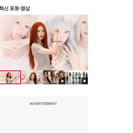
최신 포토·영상
ADVERTISEMENT