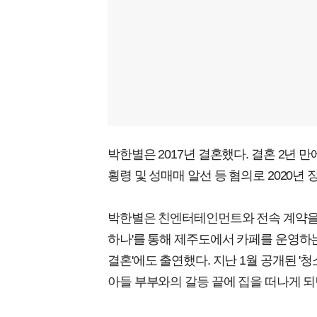
박한별은 2017년 결혼했다. 결혼 2년 
횡령 및 성매매 알선 등 혐의로 2020년
박한별은 친엔터테인먼트와 전속 계약을 
하나'를 통해 제주도에서 카페를 운영하는
결혼'에도 출연했다. 지난 1월 공개된 '
아들 부부와의 갈등 끝에 집을 떠나게 되