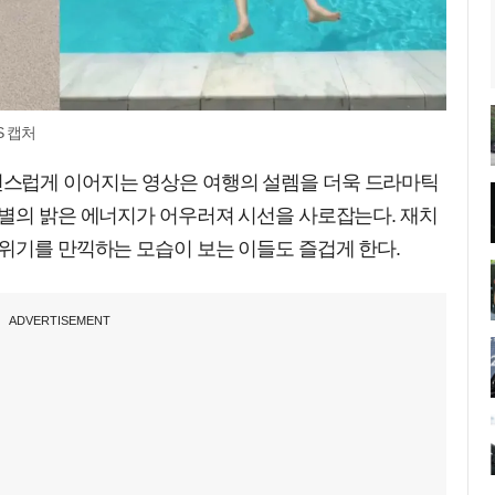
S 캡처
스럽게 이어지는 영상은 여행의 설렘을 더욱 드라마틱
한별의 밝은 에너지가 어우러져 시선을 사로잡는다. 재치
위기를 만끽하는 모습이 보는 이들도 즐겁게 한다.
ADVERTISEMENT