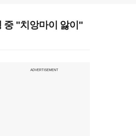
중 "치앙마이 앓이"
ADVERTISEMENT