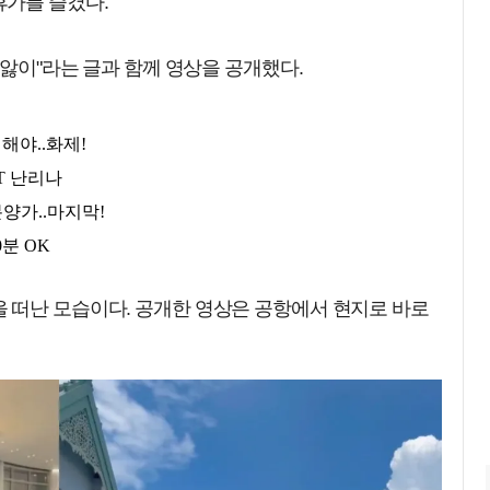
가를 즐겼다.
 앓이"라는 글과 함께 영상을 공개했다.
 떠난 모습이다. 공개한 영상은 공항에서 현지로 바로