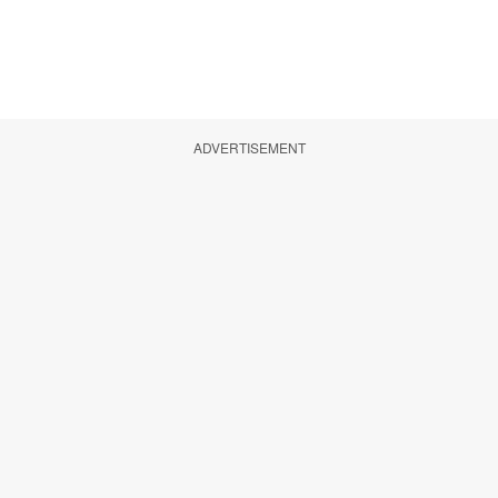
ADVERTISEMENT