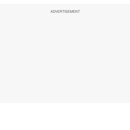
ADVERTISEMENT