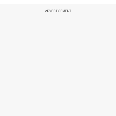
ADVERTISEMENT