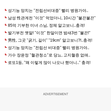
ADVERTISEMENT