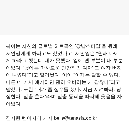
싸이는 자신의 글로벌 히트곡인 '강남스타일'을 원래
서인영에게 하라고도 했었다고. 서인영은 "원래 나에
게 하라고 했는데 내가 못했다. 앞에 랩 부분이 내 부분
이었다. '낮에는 따사로운 인간적인 여자' 그 여자 버전
이 나였다"라고 털어놨다. 이어 "이제는 말할 수 있다.
다른 데 가서 얘기하면 괜히 오버하는 거 같잖나"라고
말했다. 또한 "내가 좀 실수를 했다. 지금 시켜봐라. 당
장한다. 말춤 춘다"라며 말춤 동작을 따라해 웃음을 자
아냈다.
김지원 텐아시아 기자 bella@tenasia.co.kr