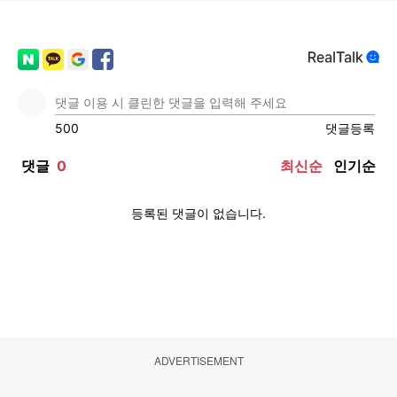
ADVERTISEMENT