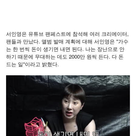
서인영은 유튜브 팬페스트에 참석해 여러 크리에이터,
팬들과 만났다. 앨범 발매 계획에 대해 서인영은 "가수
는 한 번씩 돈이 생기면 내면 된다. 나는 장난으로 안
하기 때문에 무대하는 데도 2000만 원씩 든다. 다 돈
드는 일"이라고 밝혔다.