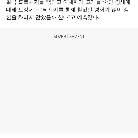
결국 홀로서기를 택하고 아내에게 고개를 숙인 경세에
대해 오정세는 "혜진이를 통해 철없던 경세가 많이 정
신을 차리지 않았을까 싶다"고 예측했다.
ADVERTISEMENT