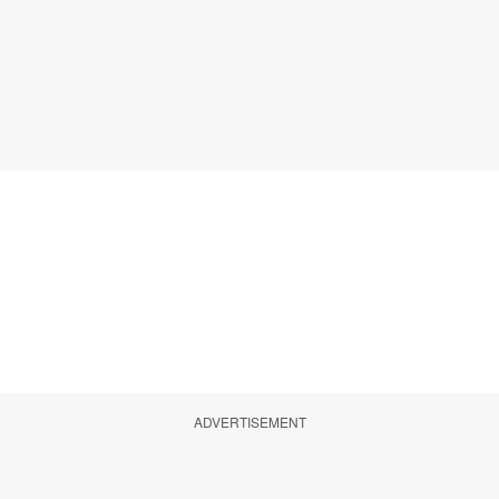
ADVERTISEMENT