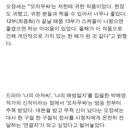
오정세는 "'모자무싸'는 저한테 귀한 작품이었다. 현장
도 귀했고, 귀한 분들과 찍을 수 있어서 너무나 좋았다.
12부(최종화)가 끝날 때쯤 13부가 스케줄이 나왔으면
좋겠으면 하는 아쉬움이 있었다. 올해가 이 작품으로
인해 개인적으로 가치 있는 한 해가 된 것 같다"고 밝혔
다.
드라마 '나의 아저씨', '나의 해방일지'를 집필한 박해영
작가의 신작이라는 점에서 '모자무싸'는 방송 전부터
주목 받았다. 대본을 받고 무척 신이 났다는 오정세는
대사 한 구절 한 구절의 정서를 시청자에게 온전히 전
달하는 '연결자'가 되고 싶었다고 털어놓았다.