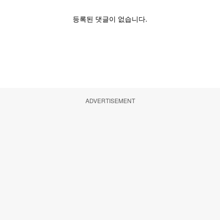
ADVERTISEMENT