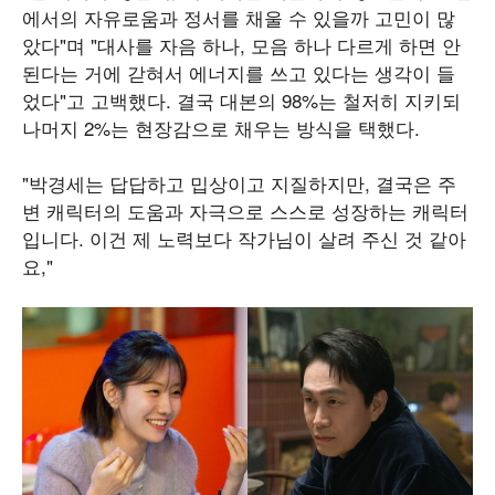
에서의 자유로움과 정서를 채울 수 있을까 고민이 많
았다"며 "대사를 자음 하나, 모음 하나 다르게 하면 안
된다는 거에 갇혀서 에너지를 쓰고 있다는 생각이 들
었다"고 고백했다. 결국 대본의 98%는 철저히 지키되
나머지 2%는 현장감으로 채우는 방식을 택했다.
"박경세는 답답하고 밉상이고 지질하지만, 결국은 주
변 캐릭터의 도움과 자극으로 스스로 성장하는 캐릭터
입니다. 이건 제 노력보다 작가님이 살려 주신 것 같아
요,"