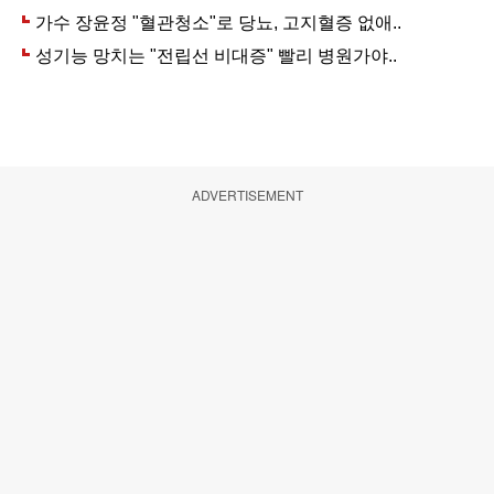
ADVERTISEMENT