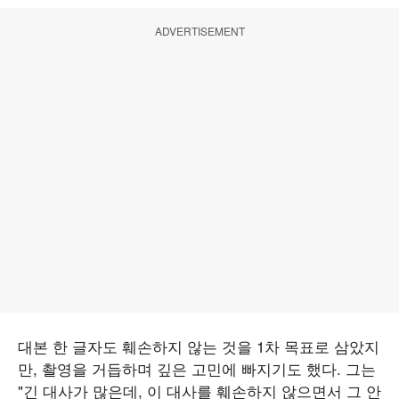
ADVERTISEMENT
대본 한 글자도 훼손하지 않는 것을 1차 목표로 삼았지
만, 촬영을 거듭하며 깊은 고민에 빠지기도 했다. 그는
"긴 대사가 많은데, 이 대사를 훼손하지 않으면서 그 안