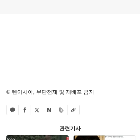
© 텐아시아, 무단전재 및 재배포 금지
페이스북 공유하기
밴드 공유하기
카카오톡 공유하기
엑스 공유하기
URL복사
네이버 공유하기
관련기사