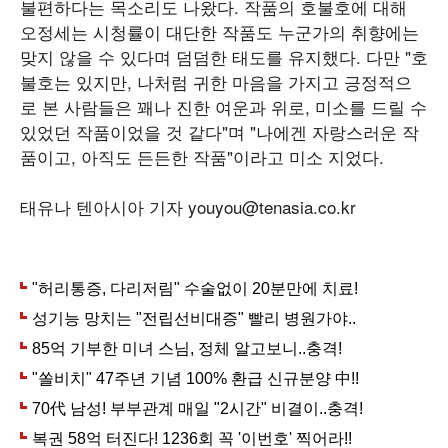
불편하다는 목소리도 나왔다. 작품의 호불호에 대해
오정세는 시청률이 대단한 작품도 누군가의 취향에는
맞지 않을 수 있다며 덤덤한 태도를 유지했다. 다만 "호
불호는 있지만, 나처럼 귀한 마음을 가지고 긍정적으
로 본 사람들은 꽤나 진한 여운과 위로, 미소를 드릴 수
있었던 작품이었을 것 같다"며 "나에겐 자랑스러운 작
품이고, 아직도 든든한 작품"이라고 미소 지었다.
태유나 텐아시아 기자 youyou@tenasia.co.kr