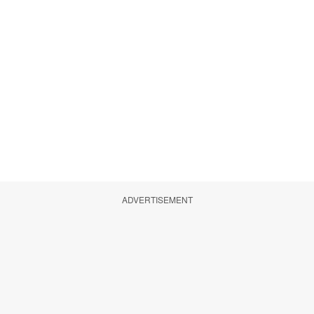
ADVERTISEMENT