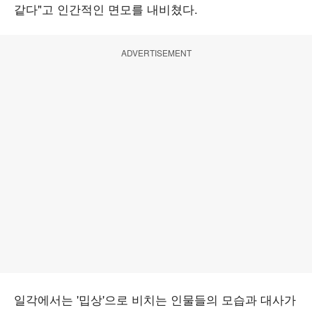
같다"고 인간적인 면모를 내비쳤다.
ADVERTISEMENT
일각에서는 '밉상'으로 비치는 인물들의 모습과 대사가