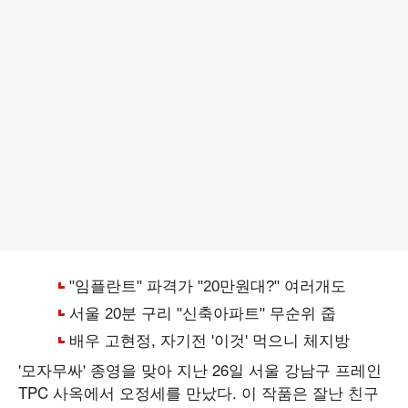
'모자무싸' 종영을 맞아 지난 26일 서울 강남구 프레인
TPC 사옥에서 오정세를 만났다. 이 작품은 잘난 친구