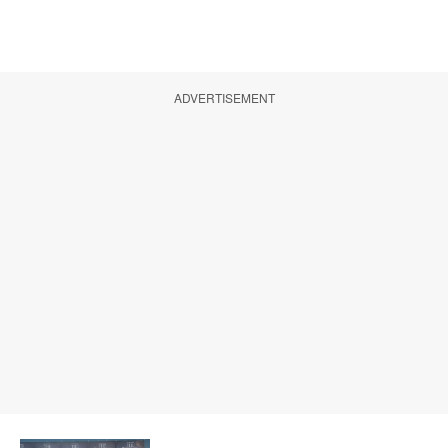
ADVERTISEMENT