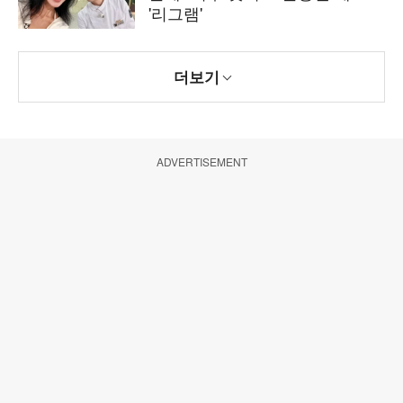
'리그램'
더보기
ADVERTISEMENT