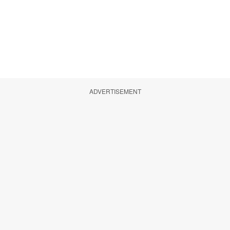
ADVERTISEMENT