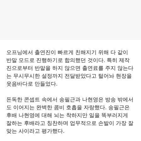
오프닝에서 출연진이 빠르게 친해지기 위해 다 같이
반말 모드로 진행하기로 합의했던 것이다. 특히 제작
진으로부터 반말을 하지 않으면 출연료를 주지 않는다
는 무시무시한 설정까지 전달받았다고 털어놔 현장을
웃음바다로 만들었다.
돈독한 콘셉트 속에서 송필근과 나현영은 방송 밖에서
도 이어지는 완벽한 콤비 호흡을 자랑했다. 송필근은
후배 나현영에 대해 뇌는 착하지만 일을 똑부러지게
잘하는 후배라고 칭찬하며 업무적으로 손발이 가장 잘
맞는 사이라고 평가했다.