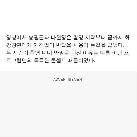
영상에서 송필근과 나현영은 촬영 시작부터 끝까지 최
강창민에게 거침없이 반말을 사용해 눈길을 끌었다.
두 사람이 촬영 내내 반말을 던진 이유는 다름 아닌 프
로그램만의 독특한 콘셉트 때문이었다.
ADVERTISEMENT