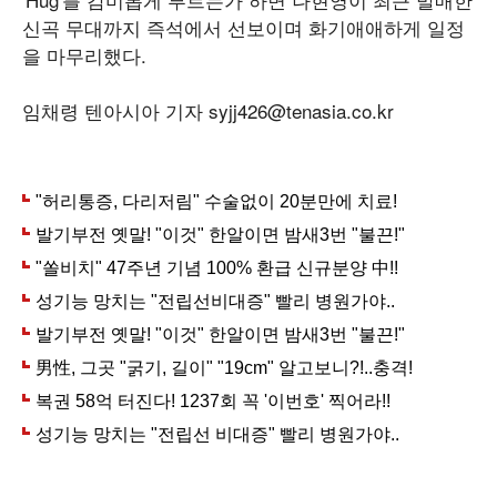
신곡 무대까지 즉석에서 선보이며 화기애애하게 일정
을 마무리했다.
임채령 텐아시아 기자 syjj426@tenasia.co.kr