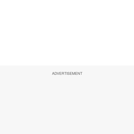
ADVERTISEMENT