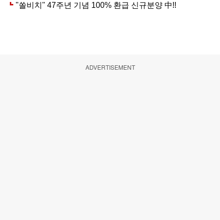
ADVERTISEMENT