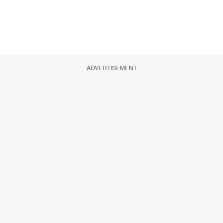
ADVERTISEMENT