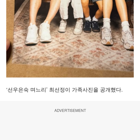
‘선우은숙 며느리’ 최선정이 가족사진을 공개했다.
ADVERTISEMENT