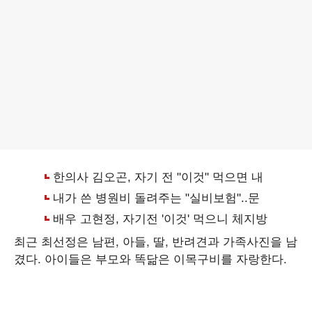
최근 최선정은 남편, 아들, 딸, 반려견과 가족사진을 남
겼다. 아이들은 부모와 똑닮은 이목구비를 자랑한다.