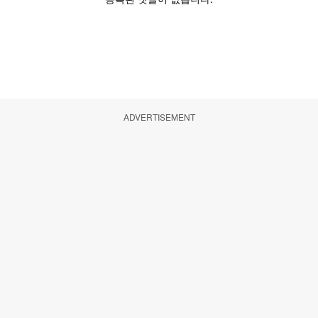
ADVERTISEMENT