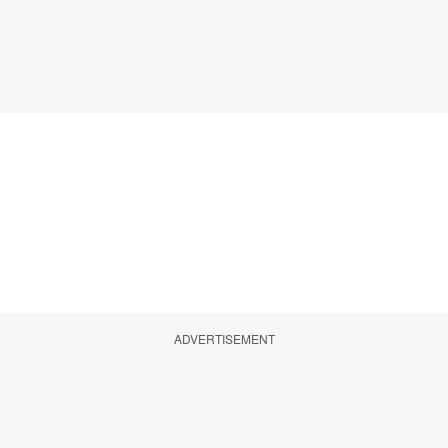
ADVERTISEMENT