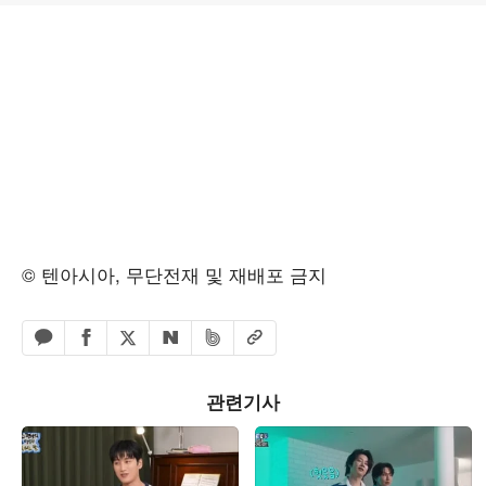
© 텐아시아, 무단전재 및 재배포 금지
페이스북 공유하기
밴드 공유하기
카카오톡 공유하기
엑스 공유하기
URL복사
네이버 공유하기
관련기사