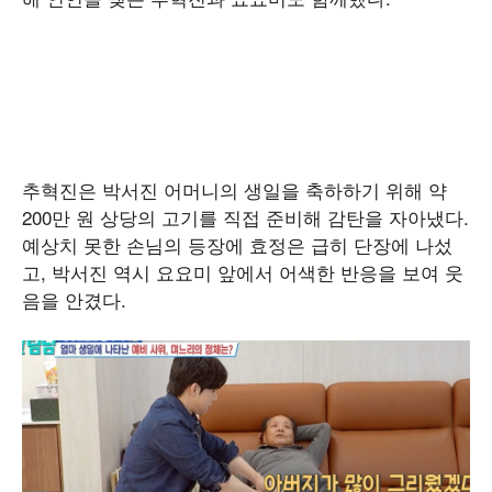
추혁진은 박서진 어머니의 생일을 축하하기 위해 약
200만 원 상당의 고기를 직접 준비해 감탄을 자아냈다.
예상치 못한 손님의 등장에 효정은 급히 단장에 나섰
고, 박서진 역시 요요미 앞에서 어색한 반응을 보여 웃
음을 안겼다.