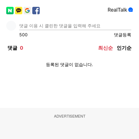
ADVERTISEMENT