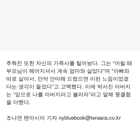
추혁진 또한 자신의 가족사를 털어놨다. 그는 “어릴 때
부모님이 헤어지셔서 계속 엄마와 살았다”며 “아빠와
따로 살아서, 만약 안마해 드렸으면 이런 느낌이었겠
다는 생각이 들었다”고 고백했다. 이에 박서진 아버지
는 “앞으로 나를 아버지라고 불러라”라고 말해 뭉클함
을 더했다.
조나연 텐아시아 기자 nybluebook@tenasia.co.kr