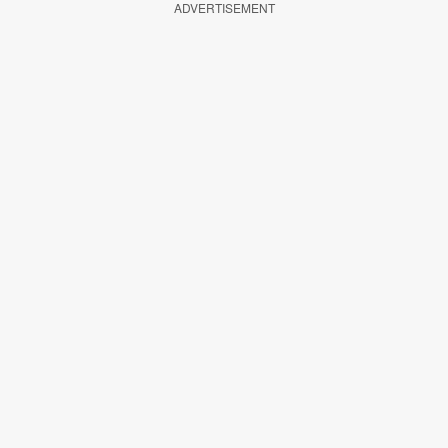
ADVERTISEMENT