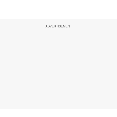
ADVERTISEMENT