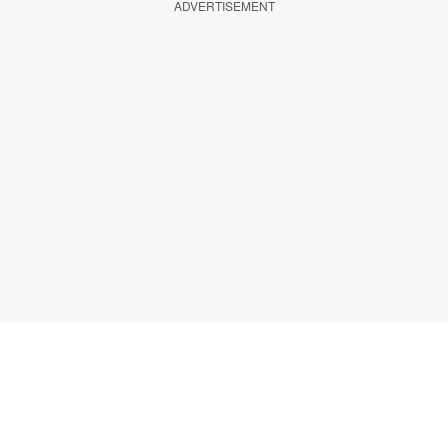
ADVERTISEMENT