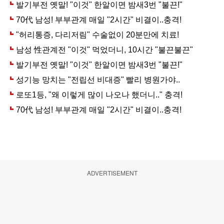
ADVERTISEMENT