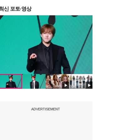
최신 포토·영상
ADVERTISEMENT