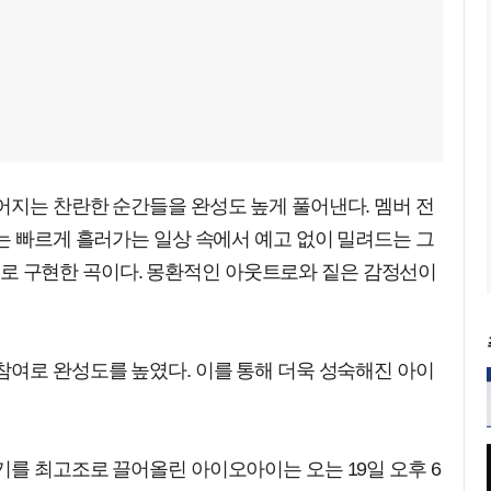
어지는 찬란한 순간들을 완성도 높게 풀어낸다. 멤버 전
는 빠르게 흘러가는 일상 속에서 예고 없이 밀려드는 그
사운드로 구현한 곡이다. 몽환적인 아웃트로와 짙은 감정선이
참여로 완성도를 높였다. 이를 통해 더욱 성숙해진 아이
를 최고조로 끌어올린 아이오아이는 오는 19일 오후 6