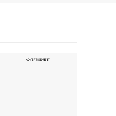
ADVERTISEMENT