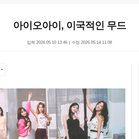
아이오아이, 이국적인 무드
입력 2026.05.10 13:46
수정 2026.05.14 11:08