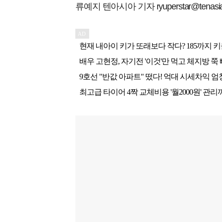
류예지 텐아시아 기자 ryuperstar@tenasia.