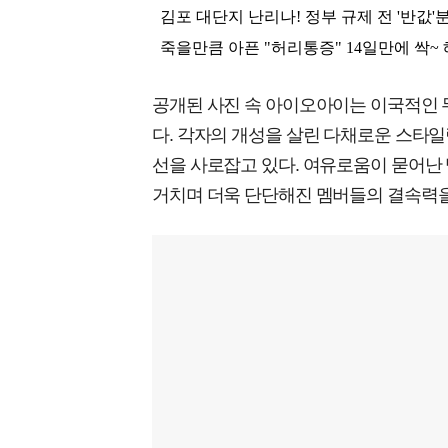
공개된 사진 속 아이오아이는 이국적인 
다. 각자의 개성을 살린 다채로운 스타
선을 사로잡고 있다. 여유로움이 묻어난
거치며 더욱 단단해진 멤버들의 결속력을 