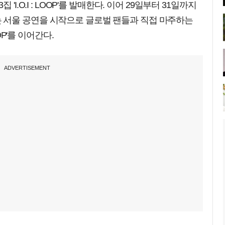
I.O.I : LOOP'를 발매한다. 이어 29일부터 31일까지
 서울 공연을 시작으로 글로벌 팬들과 직접 마주하는
LOOP'를 이어간다.
ADVERTISEMENT