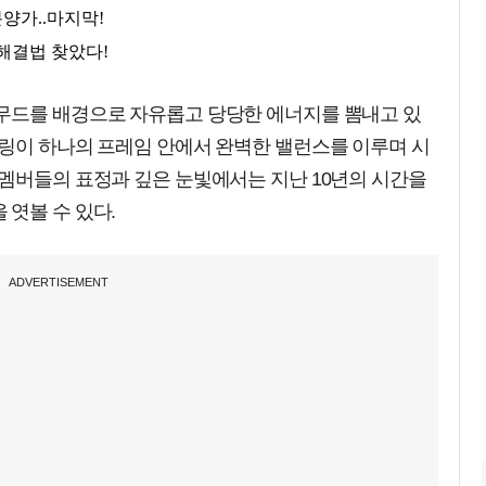
무드를 배경으로 자유롭고 당당한 에너지를 뽐내고 있
일링이 하나의 프레임 안에서 완벽한 밸런스를 이루며 시
 멤버들의 표정과 깊은 눈빛에서는 지난 10년의 시간을
엿볼 수 있다.
ADVERTISEMENT