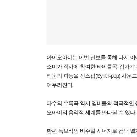
아이오아이는 이번 신보를 통해 다시 이
소미가 작사에 참여한 타이틀곡 '갑자기'
리움의 파동을 신스팝(Synth-pop) 
어우러진다.
다수의 수록곡 역시 멤버들의 적극적인 
오아이의 음악적 세계를 만나볼 수 있다.
한편 독보적인 비주얼 시너지로 컴백 열기