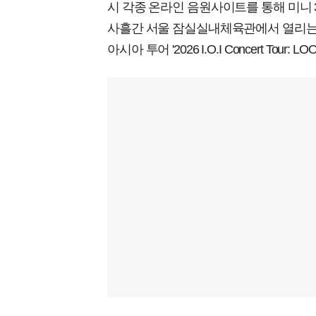
시 각종 온라인 음원사이트를 통해 미니 3집 '
사흘간 서울 잠실실내체육관에서 열리는
아시아 투어 '2026 I.O.I Concert Tour: 