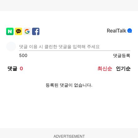
ADVERTISEMENT