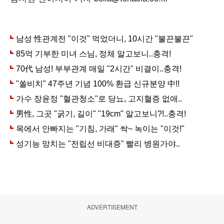
ADVERTISEMENT