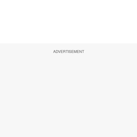
ADVERTISEMENT