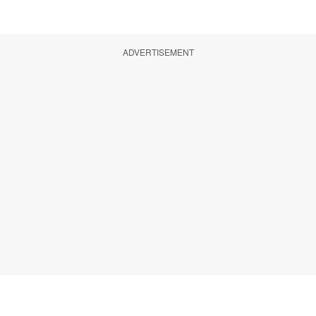
ADVERTISEMENT