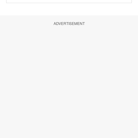
ADVERTISEMENT