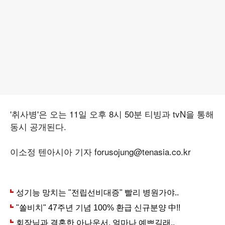
'취사병'은 오는 11일 오후 8시 50분 티빙과 tvN을 통해
동시 공개된다.
이소정 텐아시아 기자 forusojung@tenasia.co.kr