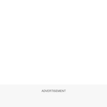
ADVERTISEMENT