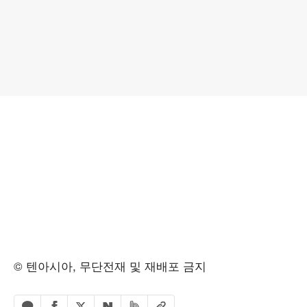
© 텐아시아, 무단전재 및 재배포 금지