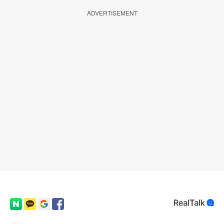
ADVERTISEMENT