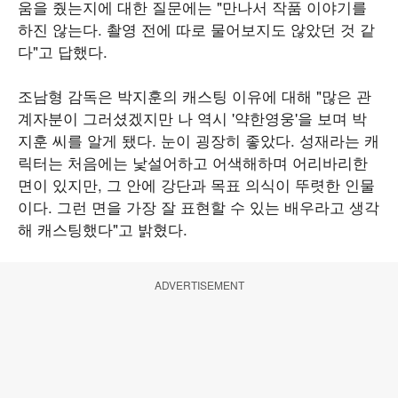
움을 줬는지에 대한 질문에는 "만나서 작품 이야기를
하진 않는다. 촬영 전에 따로 물어보지도 않았던 것 같
다"고 답했다.
조남형 감독은 박지훈의 캐스팅 이유에 대해 "많은 관
계자분이 그러셨겠지만 나 역시 '약한영웅'을 보며 박
지훈 씨를 알게 됐다. 눈이 굉장히 좋았다. 성재라는 캐
릭터는 처음에는 낯설어하고 어색해하며 어리바리한
면이 있지만, 그 안에 강단과 목표 의식이 뚜렷한 인물
이다. 그런 면을 가장 잘 표현할 수 있는 배우라고 생각
해 캐스팅했다"고 밝혔다.
ADVERTISEMENT