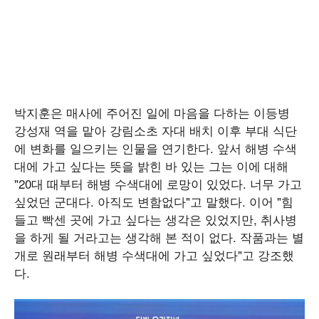
박지훈은 매사에 주어진 일에 마음을 다하는 이등병
강성재 역을 맡아 강림소초 자대 배치 이후 부대 식단
에 변화를 일으키는 인물을 연기한다. 앞서 해병 수색
대에 가고 싶다는 뜻을 밝힌 바 있는 그는 이에 대해
"20대 때부터 해병 수색대에 로망이 있었다. 너무 가고
싶었던 군대다. 아직도 변함없다"고 말했다. 이어 "힘
들고 빡센 곳에 가고 싶다는 생각은 있었지만, 취사병
을 하게 될 거라고는 생각해 본 적이 없다. 작품과는 별
개로 원래부터 해병 수색대에 가고 싶었다"고 강조했
다.