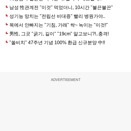
ADVERTISEMENT