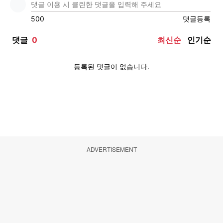
ADVERTISEMENT