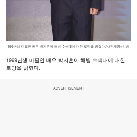
1999년생 미필인 배우 박지훈이 해병 수색대에 대한 로망을 밝혔다./사진제공=티빙
1999년생 미필인 배우 박지훈이 해병 수색대에 대한
로망을 밝혔다.
ADVERTISEMENT