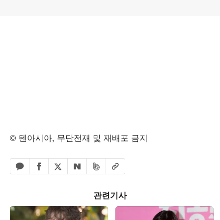
© 텐아시아, 무단전재 및 재배포 금지
페이스북 공유하기
밴드 공유하기
카카오톡 공유하기
엑스 공유하기
URL복사
네이버 공유하기
관련기사