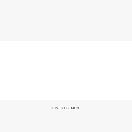
ADVERTISEMENT