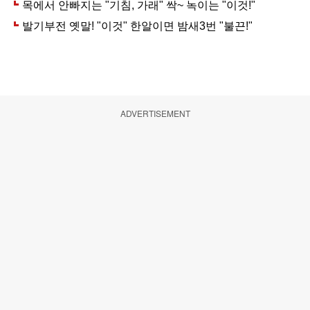
ADVERTISEMENT