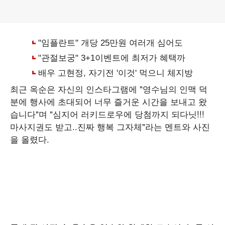
최근 옥순은 자신의 인스타그램에 "영수님의 인맥 덕
분에 행사에 초대되어 너무 즐거운 시간을 보내고 왔
습니다"며 "심지어 러키드로우에 당첨까지 되다닛!!!
마사지권도 받고..진짜 행복 그자체"라는 멘트와 사진
을 올렸다.