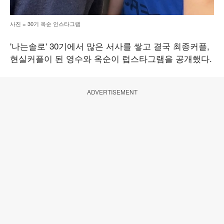
사진 = 30기 옥순 인스타그램
'나는솔로' 30기에서 많은 서사를 쌓고 결국 최종커플,
현실커플이 된 영수와 옥순이 럽스타그램을 공개했다.
ADVERTISEMENT