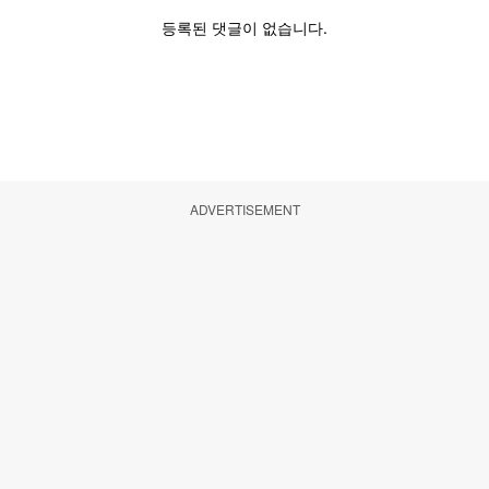
ADVERTISEMENT