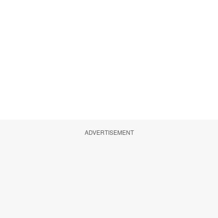
ADVERTISEMENT