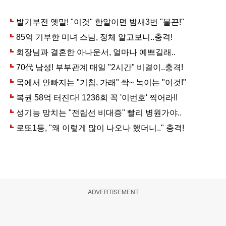
ADVERTISEMENT