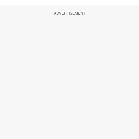
ADVERTISEMENT