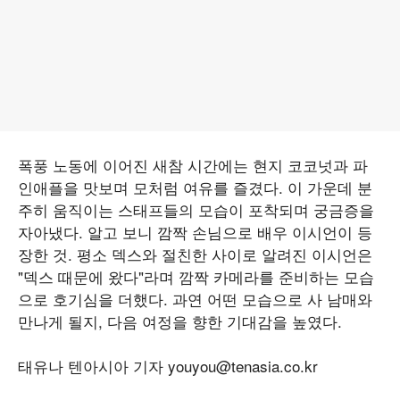
폭풍 노동에 이어진 새참 시간에는 현지 코코넛과 파
인애플을 맛보며 모처럼 여유를 즐겼다. 이 가운데 분
주히 움직이는 스태프들의 모습이 포착되며 궁금증을
자아냈다. 알고 보니 깜짝 손님으로 배우 이시언이 등
장한 것. 평소 덱스와 절친한 사이로 알려진 이시언은
"덱스 때문에 왔다"라며 깜짝 카메라를 준비하는 모습
으로 호기심을 더했다. 과연 어떤 모습으로 사 남매와
만나게 될지, 다음 여정을 향한 기대감을 높였다.
태유나 텐아시아 기자 youyou@tenasia.co.kr