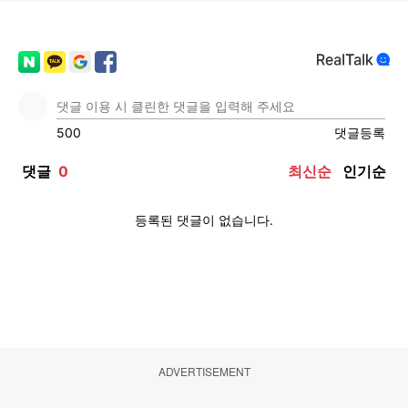
ADVERTISEMENT