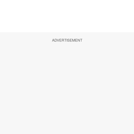
ADVERTISEMENT