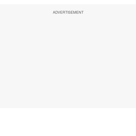
ADVERTISEMENT