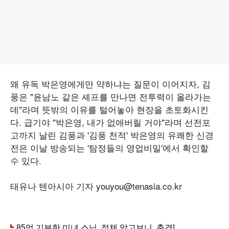
왜 유독 박은영에게만 약하냐는 질문이 이어지자, 김
풍은 "윤남노 같은 셰프를 만나면 전투력이 올라가는
데"라며 뜻밖의 이유를 털어놓아 현장을 초토화시킨
다. 급기야 "박은영, 내가 없애버릴 거야"라며 선전포
고까지 날린 김풍과 '김풍 천적' 박은영의 유쾌한 신경
전은 이날 방송되는 '탐정들의 영업비밀'에서 확인할
수 있다.
태유나 텐아시아 기자 youyou@tenasia.co.kr