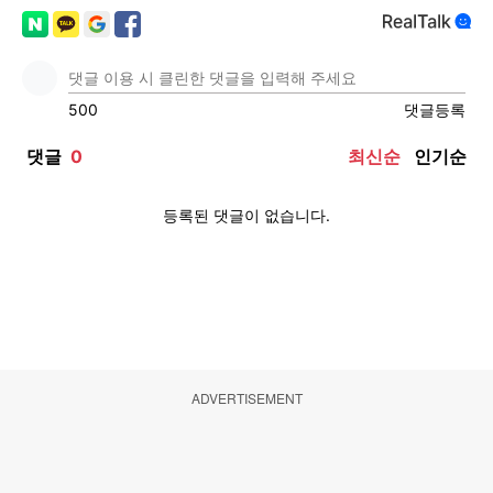
ADVERTISEMENT