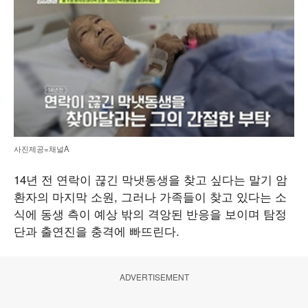
사진제공=채널A
14년 전 연락이 끊긴 막냇동생을 찾고 싶다는 말기 암
환자의 마지막 소원, 그러나 가족들이 찾고 있다는 소
식에 동생 측이 예상 밖의 격앙된 반응을 보이며 탐정
단과 출연진을 충격에 빠뜨린다.
ADVERTISEMENT