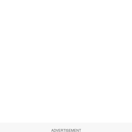
ADVERTISEMENT