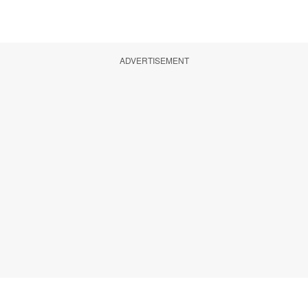
ADVERTISEMENT