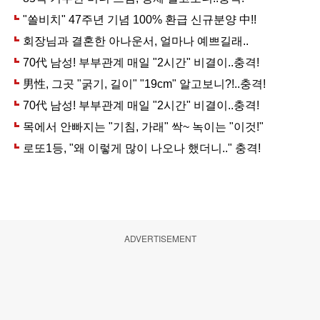
ADVERTISEMENT