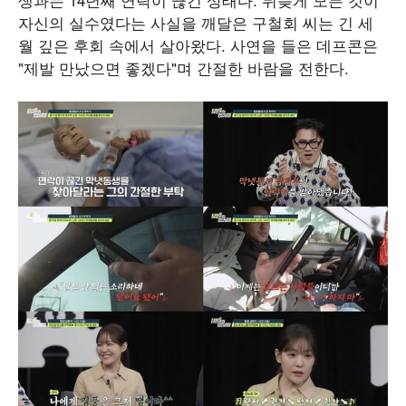
자신의 실수였다는 사실을 깨달은 구철회 씨는 긴 세
월 깊은 후회 속에서 살아왔다. 사연을 들은 데프콘은
"제발 만났으면 좋겠다"며 간절한 바람을 전한다.