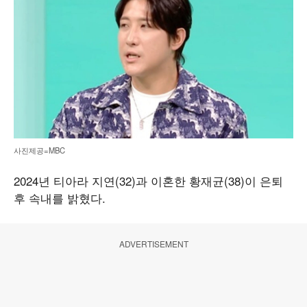
사진제공=MBC
2024년 티아라 지연(32)과 이혼한 황재균(38)이 은퇴
후 속내를 밝혔다.
ADVERTISEMENT