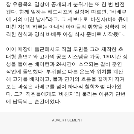
장 유용욱의 일상이 공개되며 분위기는 또 한 번 반전
됐다. 함께 일하는 헤드셰프와 실장에 따르면, “바베큐
에 거의 미친 남자”라고. 그 제보대로 ‘바친자(바베큐에
미친 자)’의 하루는 아내와 아이들의 취향을 정확히 저
격한 한식과 양식 바베큐 아침 식사 준비로 시작됐다.
이어 매장에 출근해서도 직접 도면을 그려 제작한 초
대형 훈연기와 고가의 공조 시스템을 가동, 130시간 정
성을 들이는 베이컨과 24시간이 소요되는 갈비 훈연
작업에 돌입했다. 부위별로 다른 온도와 위치를 계산
해 고기를 배치하고, 불과 연기의 흐름을 끝까지 지켜
보는 과정은 바베큐를 넘어 하나의 철학처럼 다가왔
다. 그가 직원들에게도 ‘바친자’라 불리는 이유가 단번
에 납득되는 순간이었다.
ADVERTISEMENT