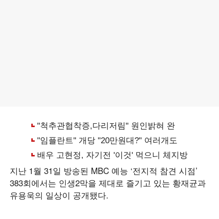
지난 1월 31일 방송된 MBC 예능 ‘전지적 참견 시점’
383회에서는 인생2막을 제대로 즐기고 있는 황재균과
유용욱의 일상이 공개됐다.