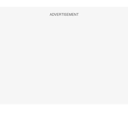
ADVERTISEMENT