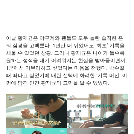
이날 황재균은 야구계와 팬들도 모두 놀란 솔직한 은
퇴 심경을 고백했다. 1년만 더 뛰었어도 ‘최초’ 기록을
세울 수 있었던 상황. 그러나 황재균은 나이가 들수록
원하는 성적을 내기 어려워지는 현실을 받아들이면서,
1군에서 마무리하고 싶었다는 마음을 전했다. 박수칠
때 떠나고 싶었기에 내린 선택에 화려한 ‘기록 머신’ 이
면에 담긴 인간 황재균의 고민을 알 수 있었다.