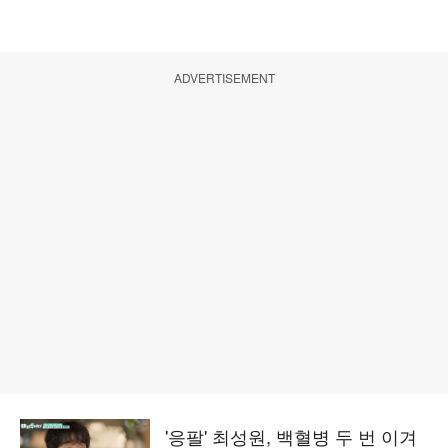
ADVERTISEMENT
'응팔' 최성원, 백혈병 두 번 이겨