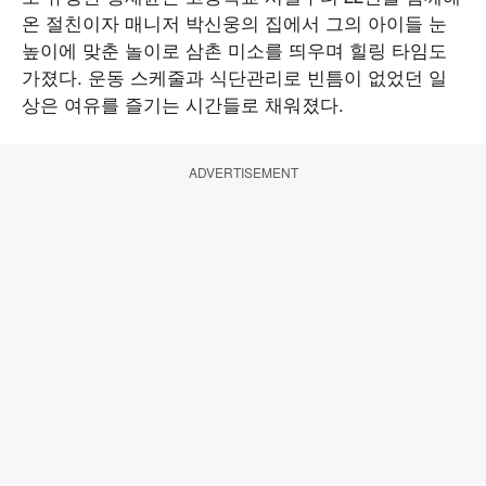
온 절친이자 매니저 박신웅의 집에서 그의 아이들 눈
높이에 맞춘 놀이로 삼촌 미소를 띄우며 힐링 타임도
가졌다. 운동 스케줄과 식단관리로 빈틈이 없었던 일
상은 여유를 즐기는 시간들로 채워졌다.
ADVERTISEMENT