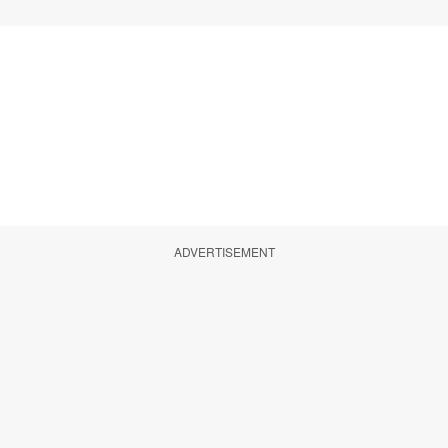
ADVERTISEMENT