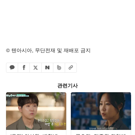
© 텐아시아, 무단전재 및 재배포 금지
페이스북 공유하기
밴드 공유하기
카카오톡 공유하기
엑스 공유하기
URL복사
네이버 공유하기
관련기사