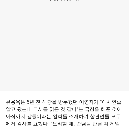
유용욱은 5년 전 식당을 방문했던 이영자가 “에세인줄
알고 왔는데 고서를 읽은 것 같다”는 극찬을 해준 것이
아직까지 감동이라는 일화를 소개하며 참견인들 모두
에게 감사를 표했다. “요리할 때, 손님을 만날 때 제일