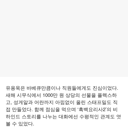
유용욱은 바베큐만큼이나 직원들에게도 진심이었다.
새해 시무식에서 1000만 원 상당의 선물을 플렉스하
고, 성게알과 어란까지 아낌없이 올린 스태프밀도 직
접 만들었다. 함께 점심을 먹으며 ‘흑백요리사2’의 비
하인드 스토리를 나누는 대화에선 수평적인 관계도 엿
볼 수 있었다.