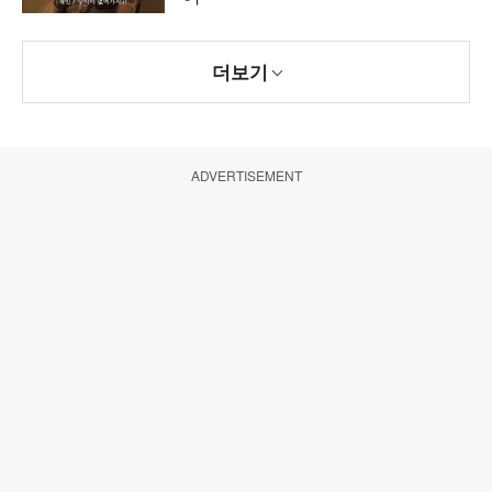
더보기
ADVERTISEMENT