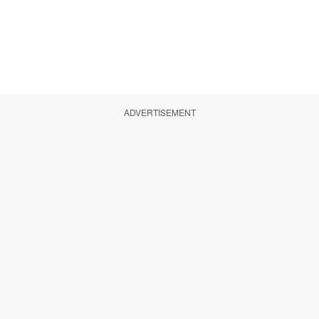
ADVERTISEMENT