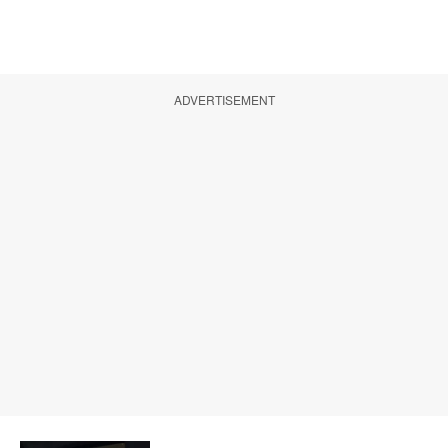
ADVERTISEMENT