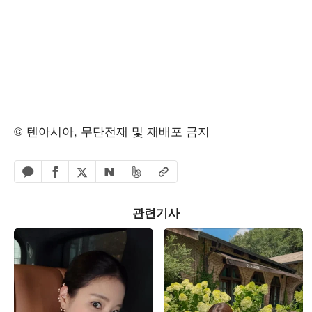
© 텐아시아, 무단전재 및 재배포 금지
페이스북 공유하기
밴드 공유하기
카카오톡 공유하기
엑스 공유하기
URL복사
네이버 공유하기
관련기사