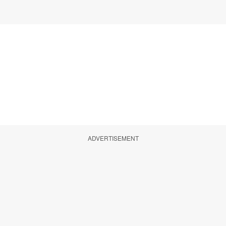
ADVERTISEMENT