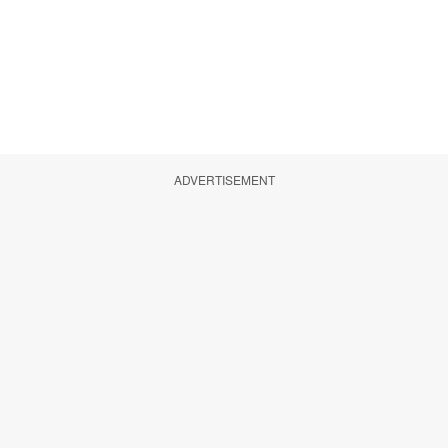
ADVERTISEMENT