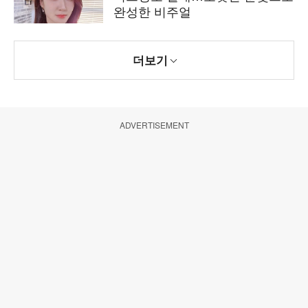
완성한 비주얼
더보기
ADVERTISEMENT