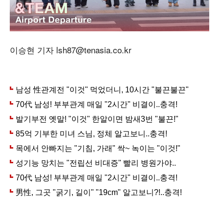
이승현 기자 lsh87@tenasia.co.kr