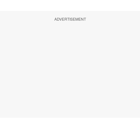
ADVERTISEMENT