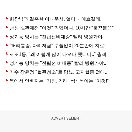
ADVERTISEMENT