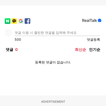
ADVERTISEMENT