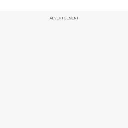
ADVERTISEMENT