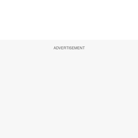
ADVERTISEMENT