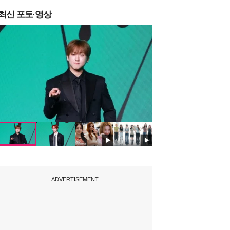
최신 포토·영상
ADVERTISEMENT