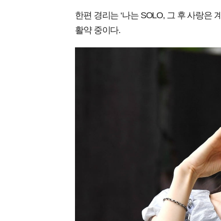
한편 경리는 ‘나는 SOLO, 그 후 사랑은
활약 중이다.