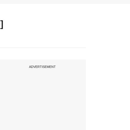
]
ADVERTISEMENT