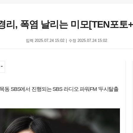
경리, 폭염 날리는 미모[TEN포토+
입력 2025.07.24 15:02
수정 2025.07.24 15:02
목동 SBS에서 진행되는 SBS 라디오 파워FM '두시탈출