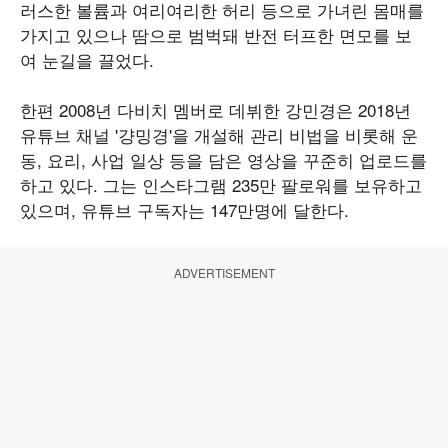
러스한 볼륨과 여리여리한 허리 등으로 가녀린 몸매를
가지고 있으나 땀으로 범벅돼 반전 터프한 면모를 보
여 눈길을 끌었다.
한편 2008년 다비치 멤버로 데뷔한 강민경은 2018년
유튜브 채널 '걍밍경'을 개설해 관리 비법을 비롯해 운
동, 요리, 사업 일상 등을 담은 영상을 꾸준히 업로드를
하고 있다. 그는 인스타그램 235만 팔로워를 보유하고
있으며, 유튜브 구독자는 147만명에 달한다.
ADVERTISEMENT