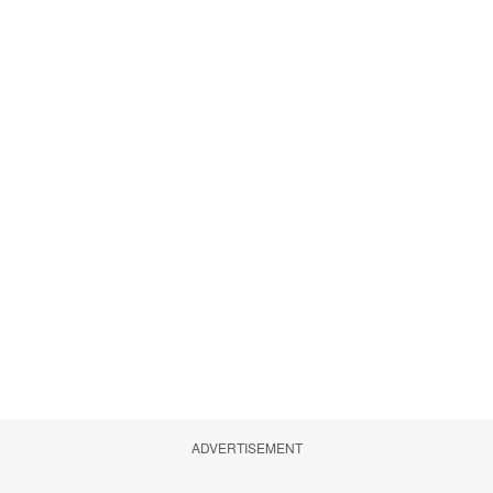
ADVERTISEMENT