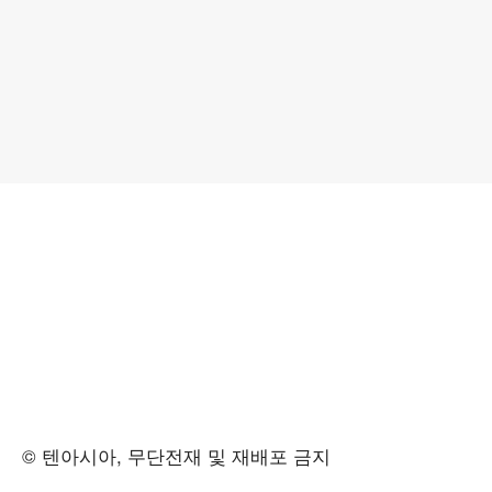
© 텐아시아, 무단전재 및 재배포 금지