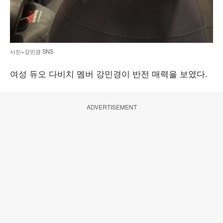
사진=강민경 SNS
여성 듀오 다비치 멤버 강민경이 반전 매력을 보였다.
ADVERTISEMENT