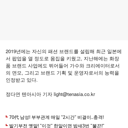
2019년에는 자신의 패션 브랜드를 설립해 최근 일본에
서 팝업을 열 정도로 몸집을 키웠고, 지난해에는 화장
품 브랜드 사업에도 뛰어들어 가수와 크리에이터로서
의 면모, 그리고 브랜드 기획 및 운영자로서의 능력을
인정받고 있다.
정다연 텐아시아 기자 light@tenasia.co.kr