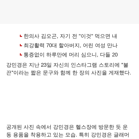
강민경은 지난 23일 자신의 인스타그램 스토리에 "불
끈"이라는 짧은 문구와 함께 한 장의 사진을 게재했다.
공개된 사진 속에서 강민경은 헬스장에 방문한 듯 운
동 용품을 착용하고 있는 모습. 특히 강민경은 글래머