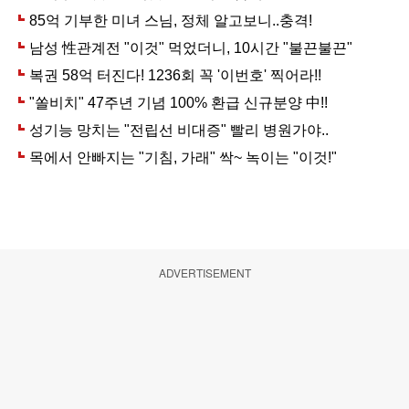
ADVERTISEMENT