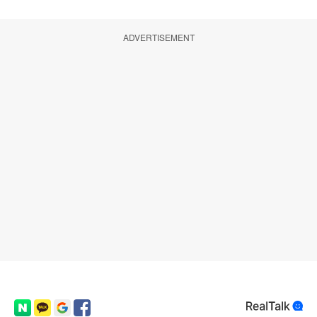
ADVERTISEMENT