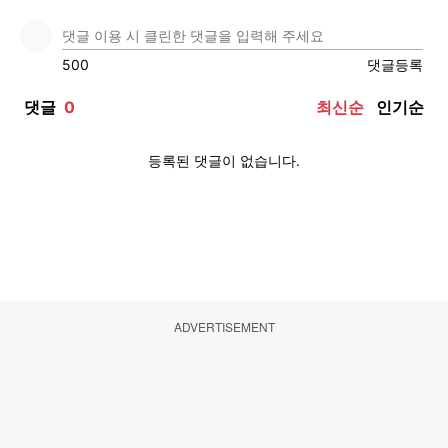
ADVERTISEMENT