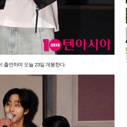
이 출연하며 오늘 23일 개봉한다.