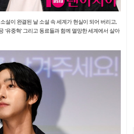
 소설이 완결된 날 소설 속 세계가 현실이 되어 버리고,
공 ‘유중혁’ 그리고 동료들과 함께 멸망한 세계에서 살아