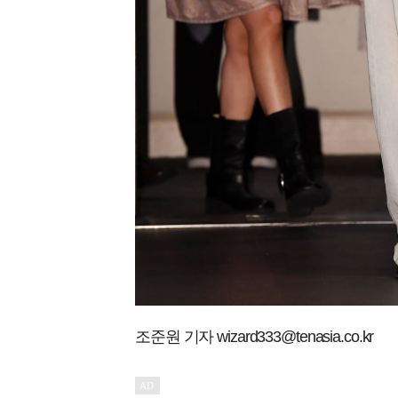
조준원 기자 wizard333@tenasia.co.kr