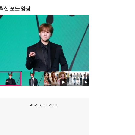
최신 포토·영상
ADVERTISEMENT