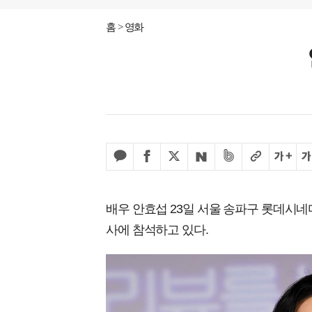
홈
영화
배우 안효섭 23일 서울 송파구 롯데시네
사에 참석하고 있다.