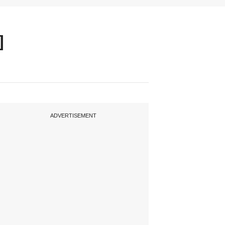
]
ADVERTISEMENT