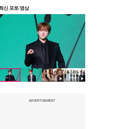
최신 포토·영상
ADVERTISEMENT