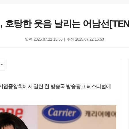
, 호탕한 웃음 날리는 어남선[TEN
입력 2025.07.22 15:53
수정 2025.07.22 15:53
소기업중앙회에서 열린 한 방송국 방송광고 페스티벌에