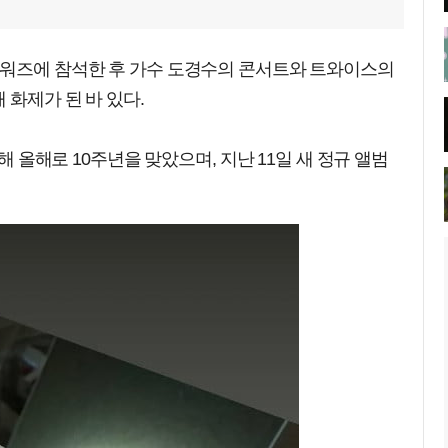
어워즈에 참석한 후 가수 도경수의 콘서트와 트와이스의
 화제가 된 바 있다.
뷔해 올해로 10주년을 맞았으며, 지난 11일 새 정규 앨범