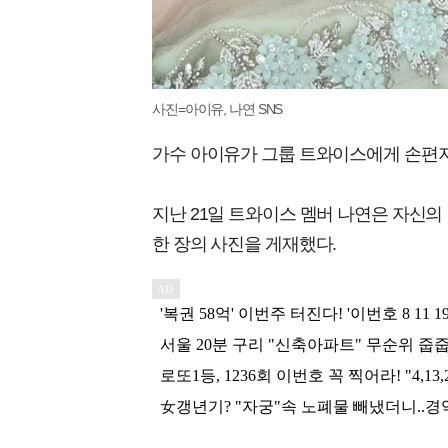
사진=아이유, 나연 SNS
가수 아이유가 그룹 트와이스에게 손편지
지난 21일 트와이스 멤버 나연은 자신
한 장의 사진을 게재했다.