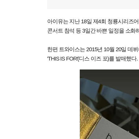
아이유는 지난 18일 제4회 청룡시리즈
콘서트 참석 등 3일간 바쁜 일정을 소화해
한편 트와이스는 2015년 10월 20일 데
'THIS IS FOR'(디스 이즈 포)를 발매했다.