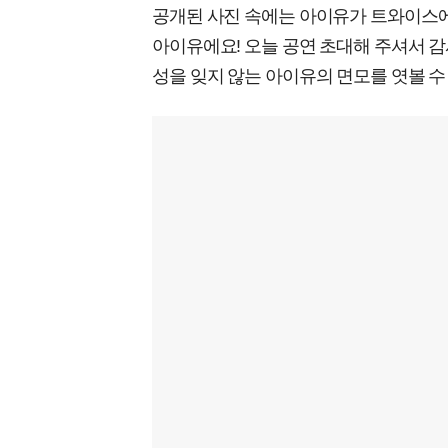
공개된 사진 속에는 아이유가 트와이스에
아이유에요! 오늘 공연 초대해 주셔서 감
성을 잊지 않는 아이유의 면모를 엿볼 수