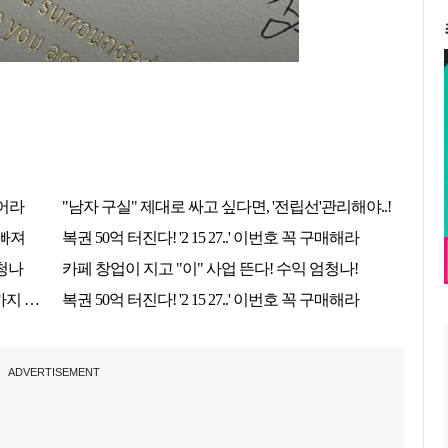
ADVERTISEMENT