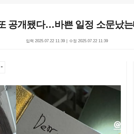
 또 공개됐다…바쁜 일정 소문났
입력 2025.07.22 11:39
수정 2025.07.22 11:39