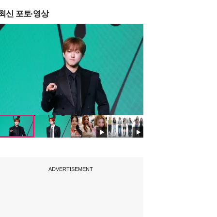
최신 포토·영상
ADVERTISEMENT