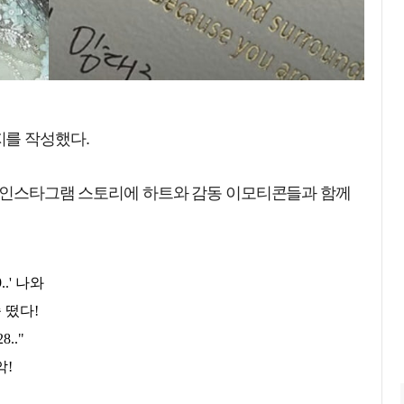
를 작성했다.
의 인스타그램 스토리에 하트와 감동 이모티콘들과 함께