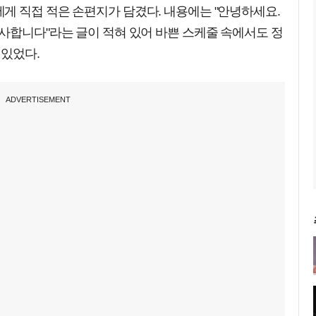
게 직접 적은 손편지가 담겼다. 내용에는 "안녕하세요.
사합니다"라는 글이 적혀 있어 바쁜 스케줄 속에서도 정
 있었다.
ADVERTISEMENT