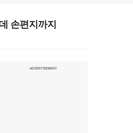
는데 손편지까지
ADVERTISEMENT