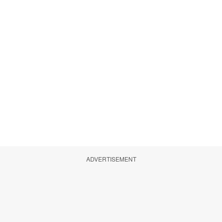
ADVERTISEMENT