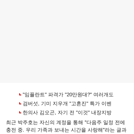
최근 박주호는 자신의 계정을 통해 "다음주 일정 전에
충전 중. 우리 가족과 보내는 시간을 사랑해"라는 글과