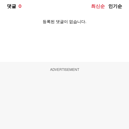
ADVERTISEMENT