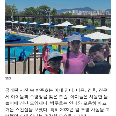
SNS
공개된 사진 속 박주호는 아내 안나, 나은, 건후, 진우
세 아이들과 수영장을 찾은 모습. 아이들은 시원한 물
놀이에 신난 모양새다. 박주호는 안나와 포옹하며 뜨
거운 스킨십을 보였다. 특히 2022년 암 투병 사실을 고
백했던 아내 안나는 건강한 모습을 드러냈다.