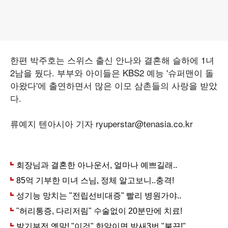
한편 박주호는 스위스 출신 안나와 결혼해 슬하에 1녀
2남을 뒀다. 부부와 아이들은 KBS2 예능 '슈퍼맨이 돌
아왔다'에 출연하면서 많은 이모 삼촌들의 사랑을 받았
다.
류예지 텐아시아 기자 ryuperstar@tenasia.co.kr