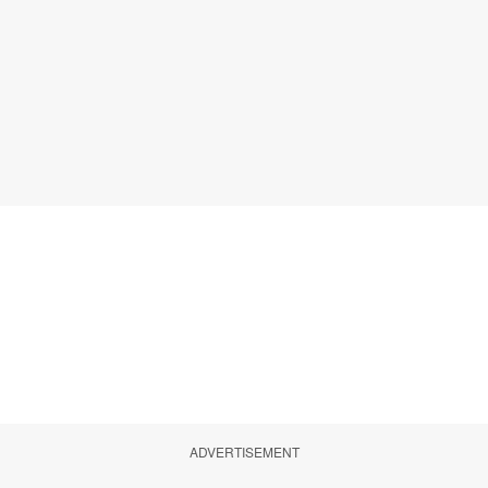
ADVERTISEMENT