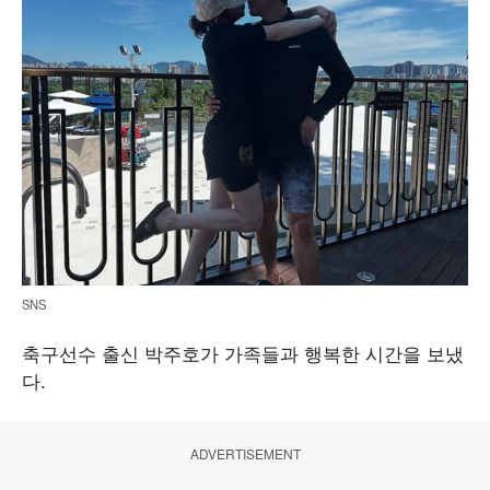
SNS
축구선수 출신 박주호가 가족들과 행복한 시간을 보냈
다.
ADVERTISEMENT