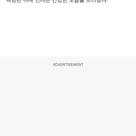
ADVERTISEMENT