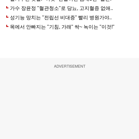
ADVERTISEMENT