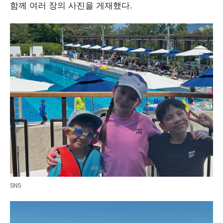
함께 여러 장의 사진을 게재했다.
SNS