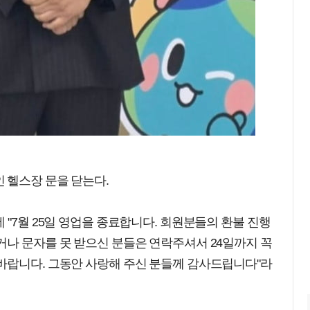
 헬스장 문을 닫는다.
 "7월 25일 영업을 종료합니다. 회원분들의 환불 진행
거나 문자를 못 받으신 분들은 연락주셔서 24일까지 꼭
바랍니다. 그동안 사랑해 주신 분들께 감사드립니다"라