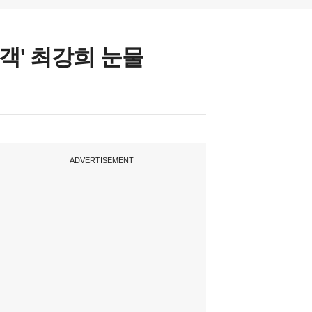
객' 최강희 눈물
ADVERTISEMENT