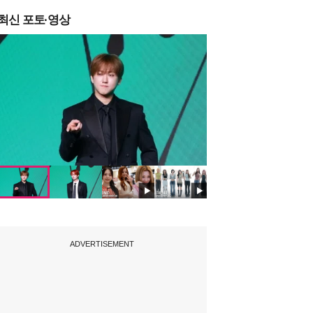
최신 포토·영상
ADVERTISEMENT