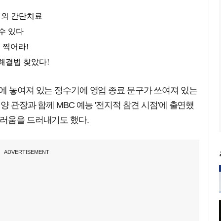
에 놓여져 있는 정수기에 영업 종료 문구가 쓰여져 있는
양 관장과 함께 MBC 예능 '전지적 참견 시점'에 출연했
쓰러움을 드러내기도 했다.
ADVERTISEMENT