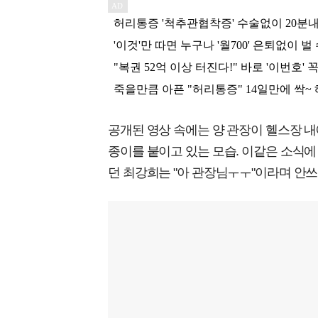
공개된 영상 속에는 양 관장이 헬스장 내
종이를 붙이고 있는 모습. 이같은 소식에 
던 최강희는 "아 관장님ㅜㅜ"이라며 안