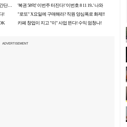
ADVERTISEMENT