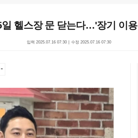
25일 헬스장 문 닫는다…'장기 이용
입력 2025.07.16 07:30
수정 2025.07.16 07:30