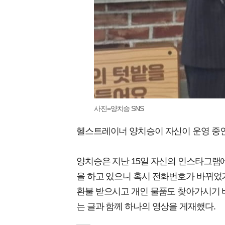
사진=양치승 SNS
헬스트레이너 양치승이 자신이 운영 중인
양치승은 지난 15일 자신의 인스타그램에
을 하고 있으니 혹시 전화번호가 바뀌었
환불 받으시고 개인 물품도 찾아가시기 
는 글과 함께 하나의 영상을 게재했다.