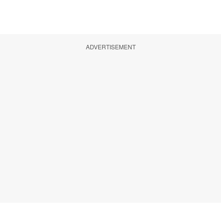
ADVERTISEMENT