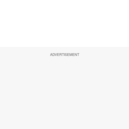
ADVERTISEMENT