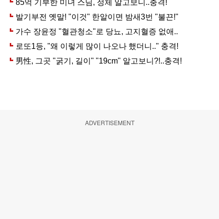
ADVERTISEMENT