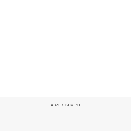
ADVERTISEMENT