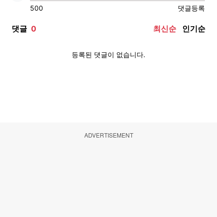
ADVERTISEMENT