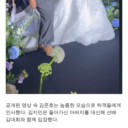
공개된 영상 속 김준호는 늠름한 모습으로 하객들에게
인사했다. 김지민은 돌아가신 아버지를 대신해 선배
김대희와 함께 입장했다.