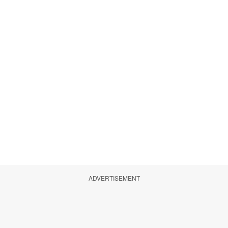
ADVERTISEMENT