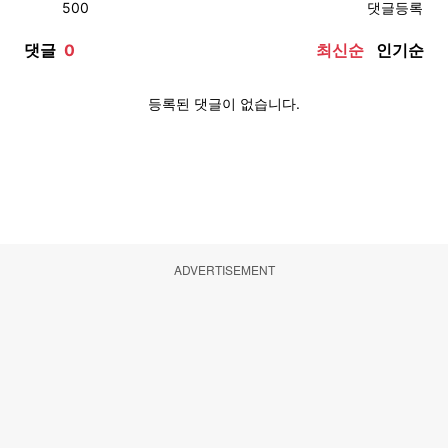
ADVERTISEMENT