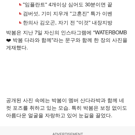
박봄은 지난 7일 자신의 인스타그램에 "WATERBOMB
❤️ 박봄 다라와 함께"라는 문구와 함께 한 장의 사진을
게재했다.
공개된 사진 속에는 박봄이 멤버 산다라박과 함께 네
컷 포즈를 취하고 있는 모습. 특히 박봄은 보정 없이도
아름다운 얼굴을 자랑하고 있어 눈길을 끌었다.
ADVERTISEMENT