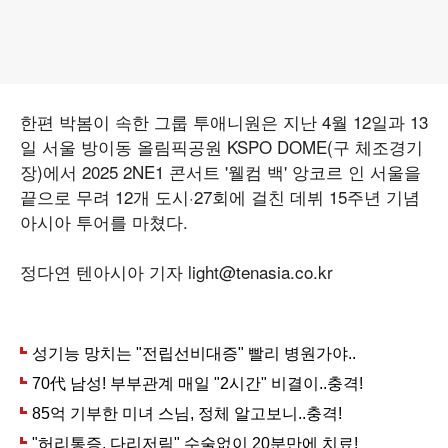
한편 박봄이 속한 그룹 투애니원은 지난 4월 12일과 13
일 서울 방이동 올림픽공원 KSPO DOME(구 체조경기
장)에서 2025 2NE1 콘서트 '웰컴 백' 앙코르 인 서울을
끝으로 무려 12개 도시·27회에 걸친 데뷔 15주년 기념
아시아 투어를 마쳤다.
정다연 텐아시아 기자 light@tenasia.co.kr