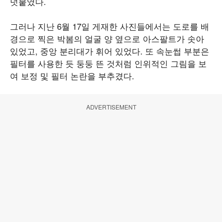
덧붙였다.
그러나 지난 6월 17일 게재한 사진들에서는 도로를 배
경으로 찍은 박봄의 얼굴 양 옆으로 아스팔트가 솟아
있었고, 중앙 분리대가 휘어 있었다. 또 속눈썹 부분은
필터를 사용한 듯 둥둥 뜬 것처럼 인위적인 그림을 보
여 보정 및 필터 논란을 부추겼다.
ADVERTISEMENT