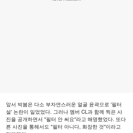
앞서 박봄은 다소 부자연스러운 얼굴 윤곽으로 '필터
설' 논란이 일었었다. 그러나 멤버 CL과 함께 찍은 사
진을 공개하면서 "필터 안 써요"라고 해명했었다. 또다
른 사진을 통해서도 "필터 아니다, 화장한 것"이라고