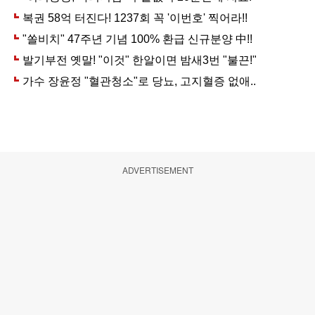
ADVERTISEMENT