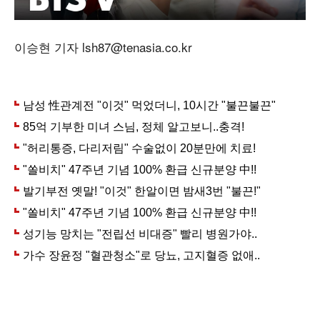
이승현 기자 lsh87@tenasia.co.kr