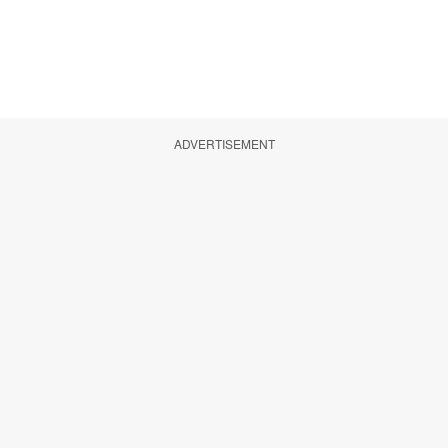
ADVERTISEMENT