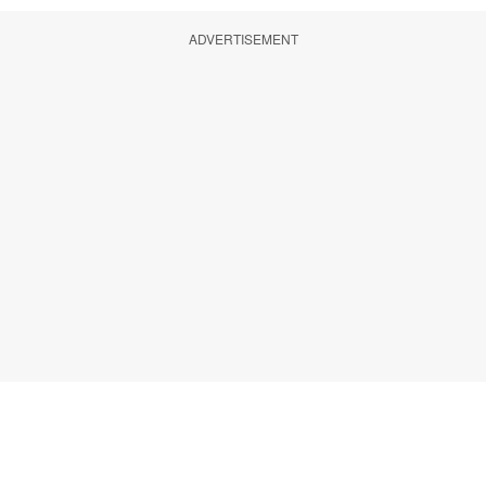
ADVERTISEMENT