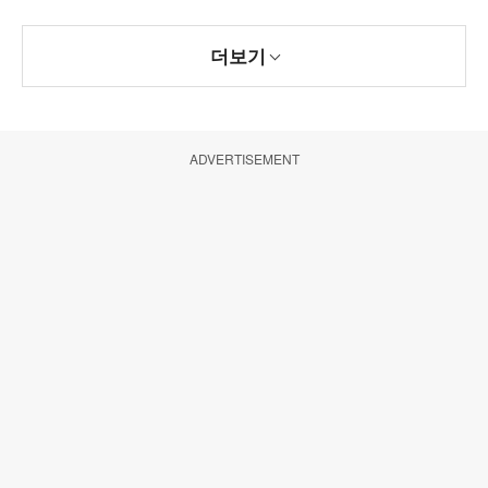
더보기
ADVERTISEMENT