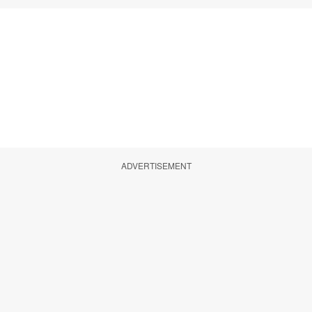
ADVERTISEMENT