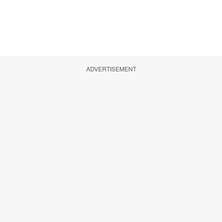
ADVERTISEMENT