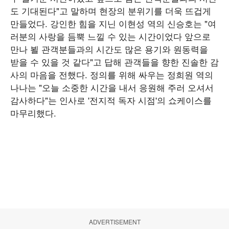
도 기대된다"고 말하며 현장의 분위기를 더욱 뜨겁게
만들었다. 강인한 힘을 지닌 이현성 역의 신승호는 "여
러분의 사랑을 듬뿍 느낄 수 있는 시간이었다 앞으로
만나 뵐 관객분들과의 시간도 많은 용기와 원동력을
받을 수 있을 것 같다"고 답해 관객들을 향한 진솔한 감
사의 마음을 전했다. 정의를 위해 싸우는 정희원 역의
나나는 "오늘 소중한 시간을 내서 응원해 주러 오셔서
감사하다"는 인사로 '전지적 독자 시점'의 쇼케이스를
마무리했다.
ADVERTISEMENT