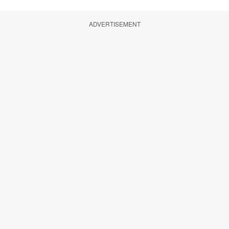
ADVERTISEMENT