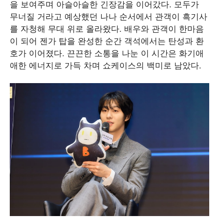
을 보여주며 아슬아슬한 긴장감을 이어갔다. 모두가
무너질 거라고 예상했던 나나 순서에서 관객이 흑기사
를 자청해 무대 위로 올라왔다. 배우와 관객이 한마음
이 되어 젠가 탑을 완성한 순간 객석에서는 탄성과 환
호가 이어졌다. 끈끈한 소통을 나눈 이 시간은 화기애
애한 에너지로 가득 차며 쇼케이스의 백미로 남았다.