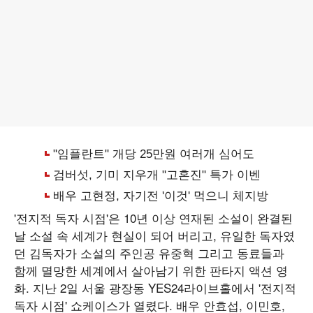
'전지적 독자 시점'은 10년 이상 연재된 소설이 완결된
날 소설 속 세계가 현실이 되어 버리고, 유일한 독자였
던 김독자가 소설의 주인공 유중혁 그리고 동료들과
함께 멸망한 세계에서 살아남기 위한 판타지 액션 영
화. 지난 2일 서울 광장동 YES24라이브홀에서 '전지적
독자 시점' 쇼케이스가 열렸다. 배우 안효섭, 이민호,