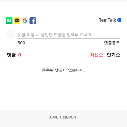
ADVERTISEMENT