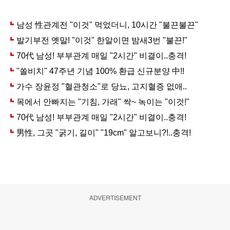
ADVERTISEMENT