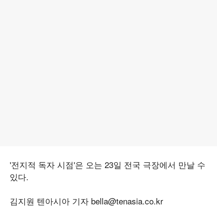
'전지적 독자 시점'은 오는 23일 전국 극장에서 만날 수
있다.
김지원 텐아시아 기자 bella@tenasia.co.kr