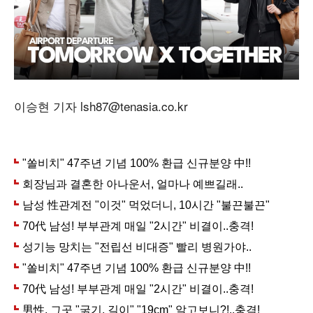
이승현 기자 lsh87@tenasia.co.kr