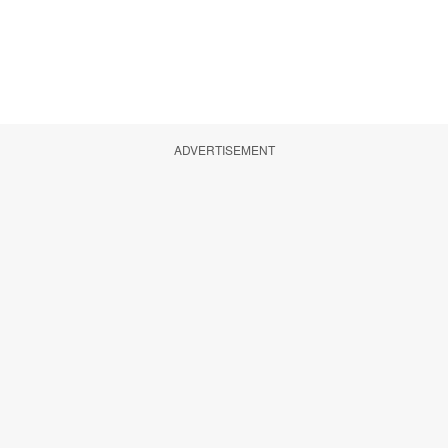
ADVERTISEMENT