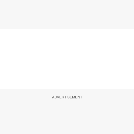
ADVERTISEMENT