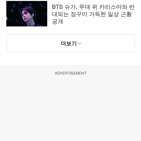
BTS 슈가, 무대 위 카리스마와 반
대되는 장꾸미 가득한 일상 근황
공개
더보기
ADVERTISEMENT