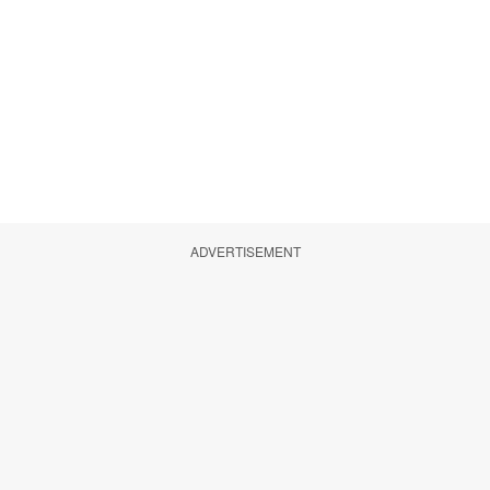
ADVERTISEMENT