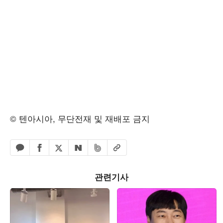
© 텐아시아, 무단전재 및 재배포 금지
페이스북 공유하기
밴드 공유하기
카카오톡 공유하기
엑스 공유하기
URL복사
네이버 공유하기
관련기사