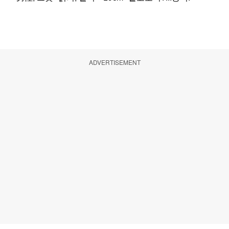
ADVERTISEMENT