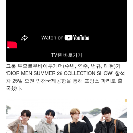
TV텐 바로가기
그룹 투모로우바이투게더(수빈, 연준, 범규, 태현)가
‘DIOR MEN SUMMER 26 COLLECTION SHOW’ 참석
차 25일 오전 인천국제공항을 통해 프랑스 파리로 출
국했다.