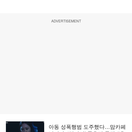
ADVERTISEMENT
아동 성폭행범 도주했다…맘카페