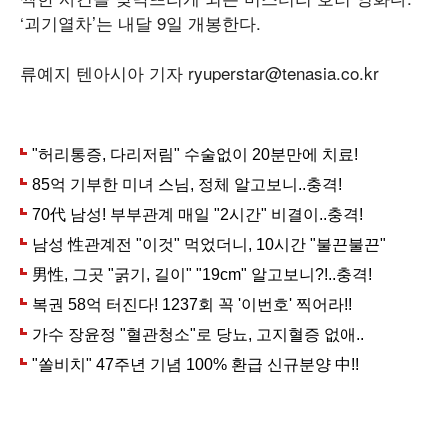
‘괴기열차’는 내달 9일 개봉한다.
류예지 텐아시아 기자 ryuperstar@tenasia.co.kr