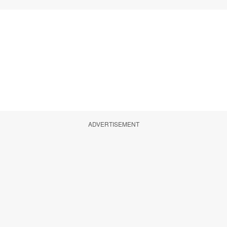
ADVERTISEMENT