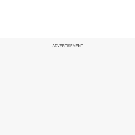
ADVERTISEMENT