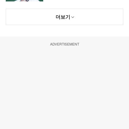
더보기
ADVERTISEMENT