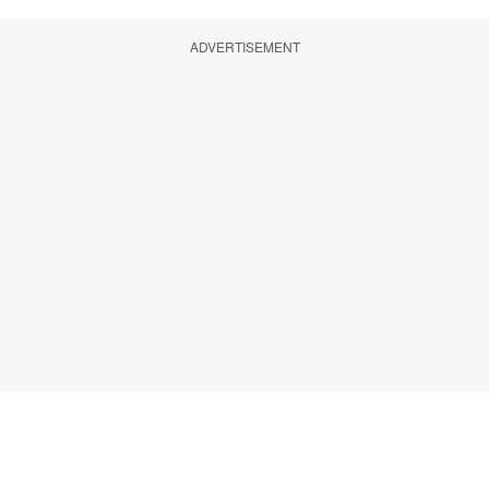
ADVERTISEMENT