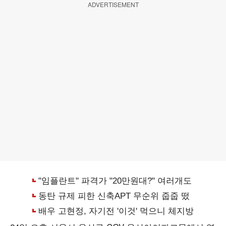
ADVERTISEMENT