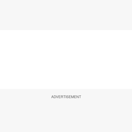
ADVERTISEMENT