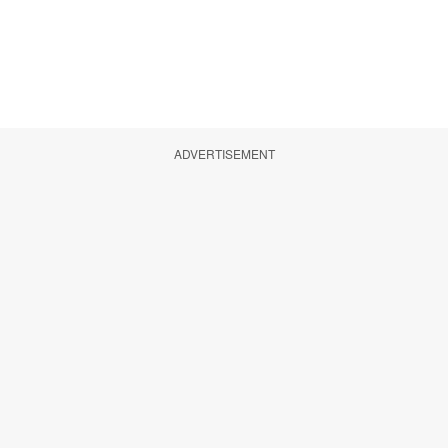
ADVERTISEMENT