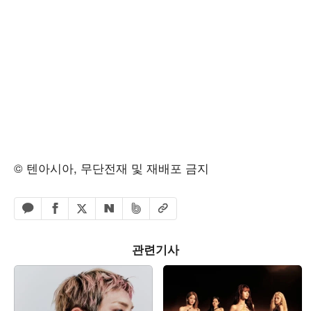
© 텐아시아, 무단전재 및 재배포 금지
페이스북 공유하기
밴드 공유하기
카카오톡 공유하기
엑스 공유하기
URL복사
네이버 공유하기
관련기사