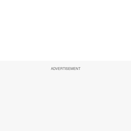
ADVERTISEMENT