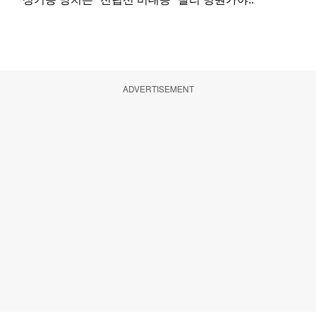
ADVERTISEMENT