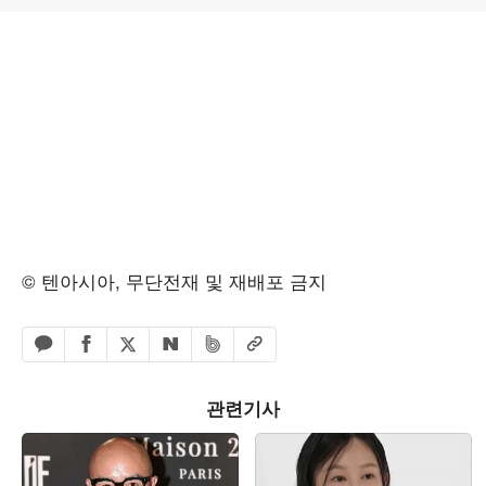
© 텐아시아, 무단전재 및 재배포 금지
페이스북 공유하기
밴드 공유하기
카카오톡 공유하기
엑스 공유하기
URL복사
네이버 공유하기
관련기사