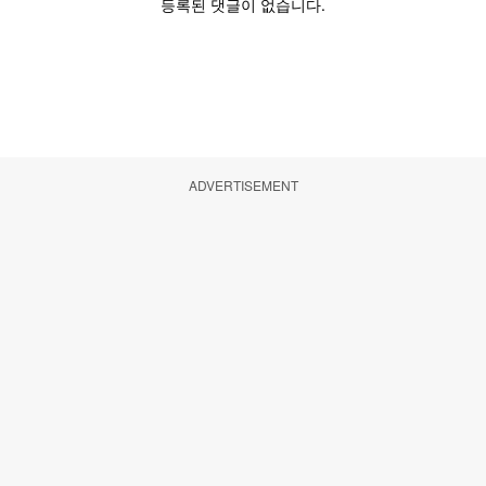
ADVERTISEMENT