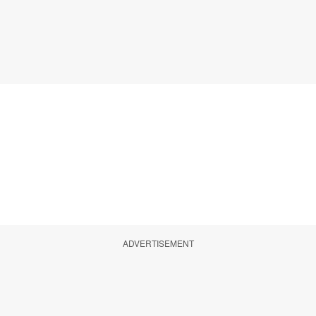
ADVERTISEMENT