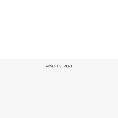
ADVERTISEMENT