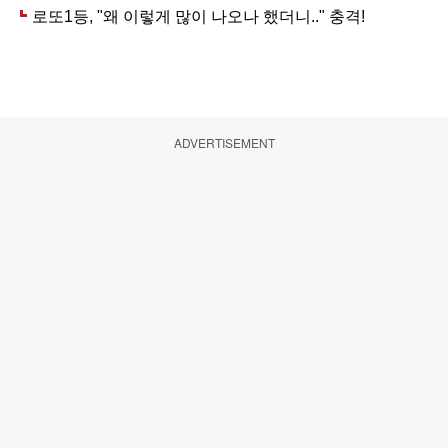
ADVERTISEMENT