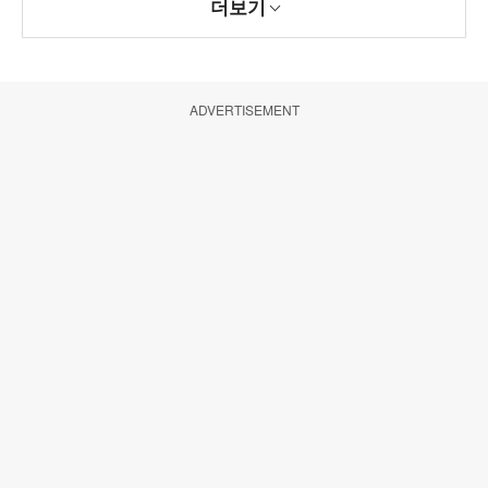
더보기
ADVERTISEMENT