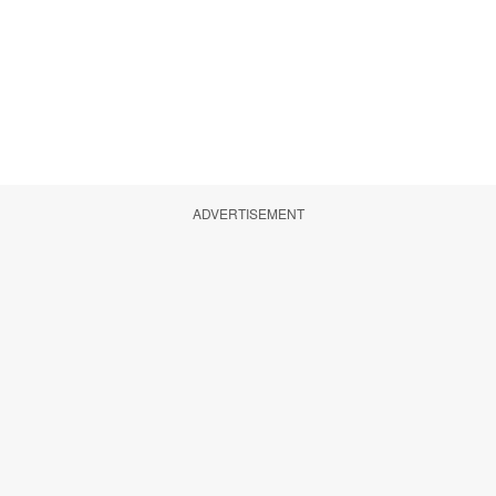
ADVERTISEMENT