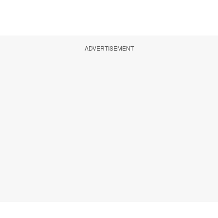
ADVERTISEMENT