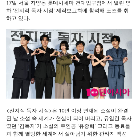
17일 서울 자양동 롯데시네마 건대입구점에서 열린 영
화 '전지적 독자 시점' 제작보고회에 참석해 포즈를 취
하고 있다.
<전지적 독자 시점>은 10년 이상 연재된 소설이 완결
된 날 소설 속 세계가 현실이 되어 버리고, 유일한 독자
였던 ‘김독자’가 소설의 주인공 ‘유중혁’ 그리고 동료들
과 함께 멸망한 세계에서 살아남기 위한 판타지 액션