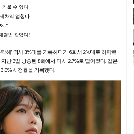
부탁해’ 역시 3%대를 기록하다가 6회서 2%대로 하락했
 지난 3일 방송된 8회에서 다시 2.7%로 떨어졌다. 같은
 3.0% 시청률을 기록했다.