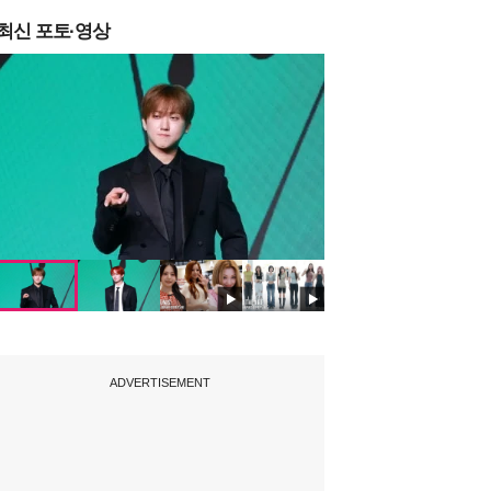
최신 포토·영상
ADVERTISEMENT