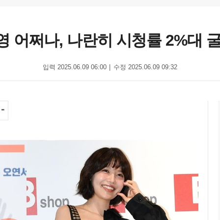
 어쩌나, 나란히 시청률 2%대 굴욕
입력 2025.06.09 06:00
수정 2025.06.09 09:32