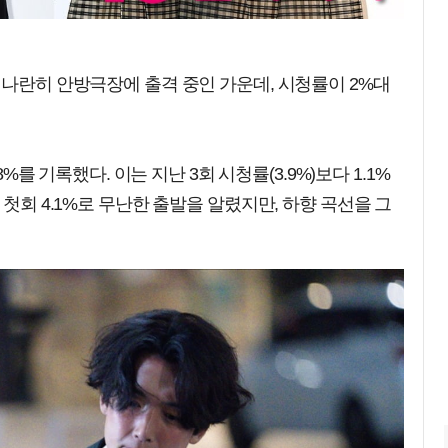
 나란히 안방극장에 출격 중인 가운데, 시청률이 2%대
8%를 기록했다. 이는 지난 3회 시청률(3.9%)보다 1.1%
 첫회 4.1%로 무난한 출발을 알렸지만, 하향 곡선을 그