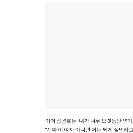
이어 정경호는 "내가 너무 오랫동안 연기
"진짜 이 여자 아니면 저는 되게 실망하고