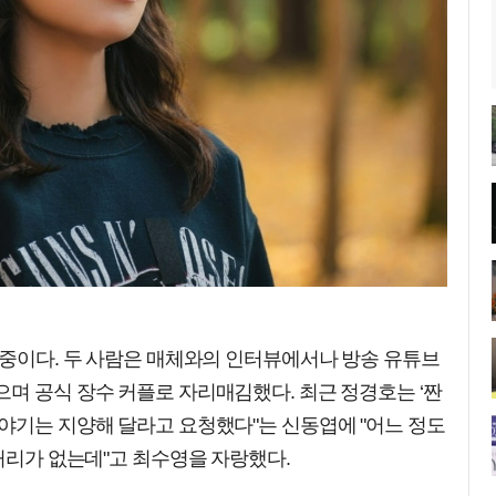
 중이다. 두 사람은 매체와의 인터뷰에서나 방송 유튜브
며 공식 장수 커플로 자리매김했다. 최근 정경호는 ‘짠
야기는 지양해 달라고 요청했다"는 신동엽에 "어느 정도
랑거리가 없는데"고 최수영을 자랑했다.