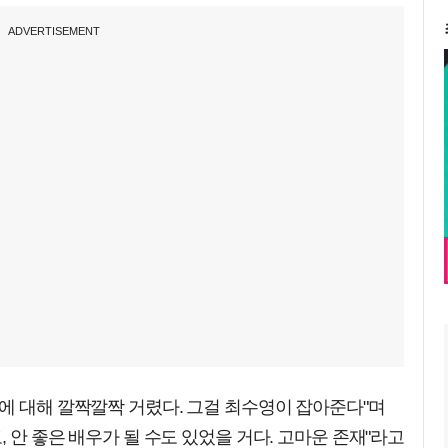
ADVERTISEMENT
에 대해 깔짝깔짝 거렸다. 그걸 최수영이 잡아준다"며
, 안 좋은 배우가 될 수도 있었을 거다. 고마운 존재"라고