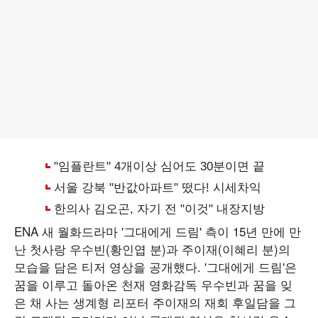
ENA 새 월화드라마 '그대에게 드림' 측이 15년 만에 만
난 첫사랑 우수빈(황인엽 분)과 주이재(이혜리 분)의
모습을 담은 티저 영상을 공개했다. '그대에게 드림'은
꿈을 이루고 돌아온 천재 영화감독 우수빈과 꿈을 잊
은 채 사는 생계형 리포터 주이재의 재회 후일담을 그