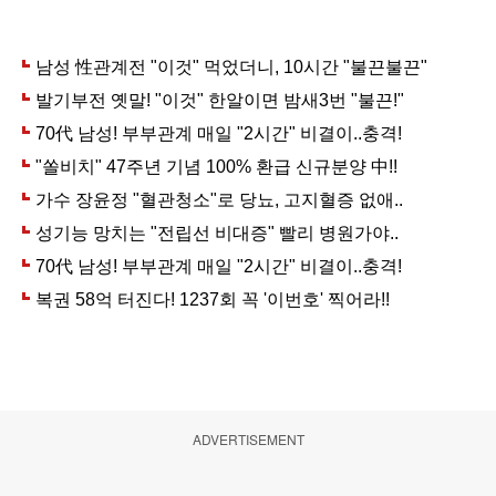
ADVERTISEMENT