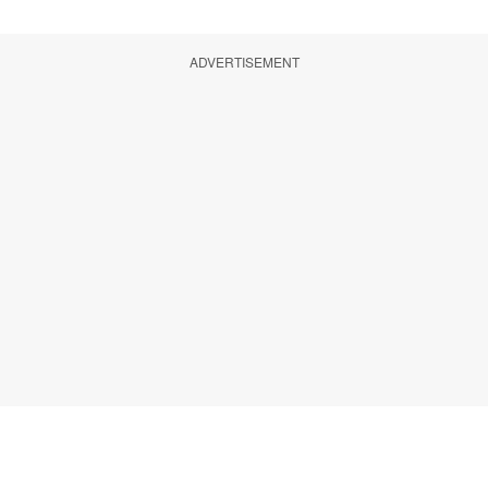
ADVERTISEMENT