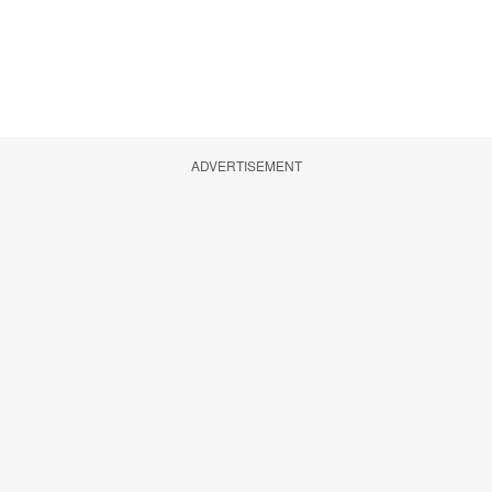
ADVERTISEMENT