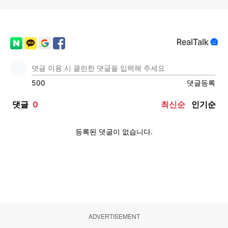
ADVERTISEMENT