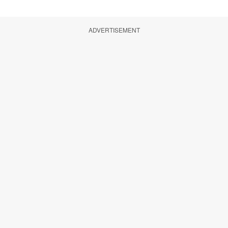
ADVERTISEMENT