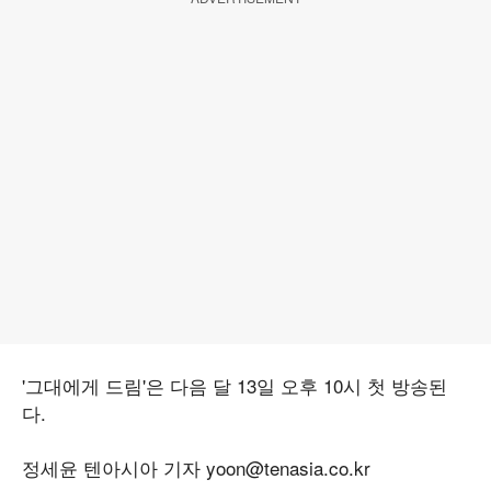
'그대에게 드림'은 다음 달 13일 오후 10시 첫 방송된
다.
정세윤 텐아시아 기자 yoon@tenasia.co.kr