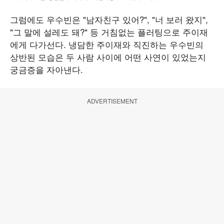
그럼에도 우수빈은 "남자친구 있어?", "너 보러 왔지",
"그 말에 설레도 돼?" 등 거침없는 플러팅으로 주이재
에게 다가선다. 냉담한 주이재와 직진하는 우수빈의
상반된 모습은 두 사람 사이에 어떤 사연이 있었는지
궁금증을 자아낸다.
ADVERTISEMENT