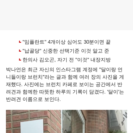
박나언은 최근 자신의 인스타그램 계정에 "달이랑 언
니들이랑 브런치"라는 글과 함께 여러 장의 사진을 게
재했다. 사진에는 브런치 카페로 보이는 공간에서 반
려견과 함께한 따뜻한 하루의 기록이 담겼다. '달이'는
반려견 이름으로 보인다.