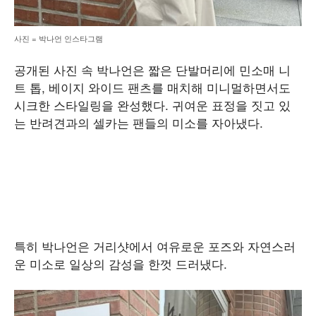
사진 = 박나언 인스타그램
공개된 사진 속 박나언은 짧은 단발머리에 민소매 니
트 톱, 베이지 와이드 팬츠를 매치해 미니멀하면서도
시크한 스타일링을 완성했다. 귀여운 표정을 짓고 있
는 반려견과의 셀카는 팬들의 미소를 자아냈다.
특히 박나언은 거리샷에서 여유로운 포즈와 자연스러
운 미소로 일상의 감성을 한껏 드러냈다.