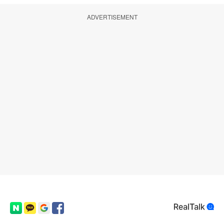
ADVERTISEMENT