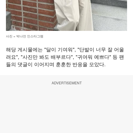
사진 = 박나언 인스타그램
해당 게시물에는 "달이 기여워", "단발이 너무 잘 어울
려요", "사진만 봐도 배부르다", "귀여워 예쁘다" 등 팬
들의 댓글이 이어지며 훈훈한 반응을 모았다.
ADVERTISEMENT