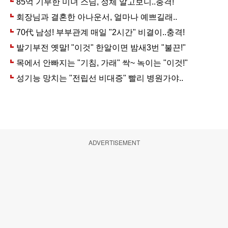
ADVERTISEMENT