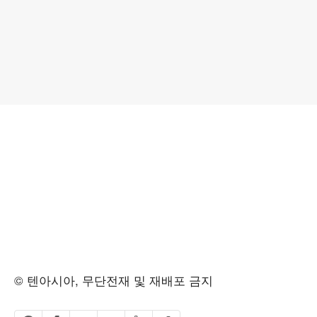
© 텐아시아, 무단전재 및 재배포 금지