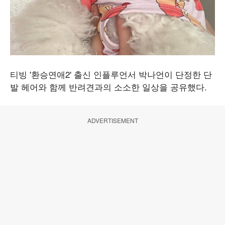
티빙 '환승연애2' 출신 인플루언서 박나언이 단정한 단
발 헤어와 함께 반려견과의 소소한 일상을 공유했다.
ADVERTISEMENT