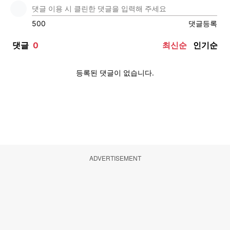
ADVERTISEMENT