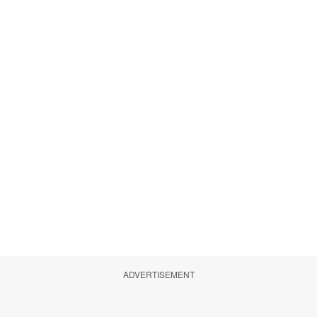
ADVERTISEMENT