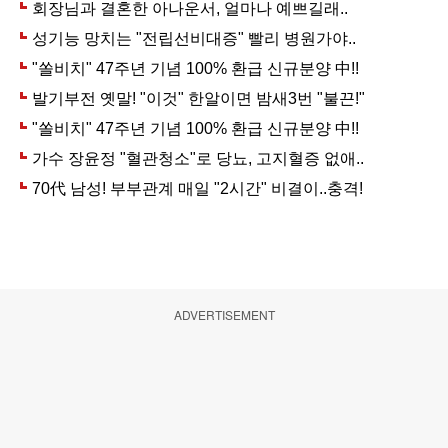
ADVERTISEMENT