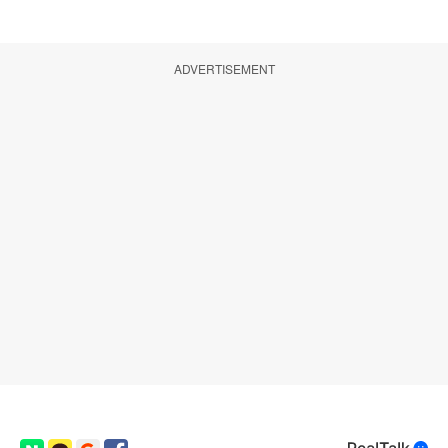
ADVERTISEMENT