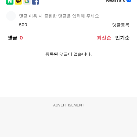
ADVERTISEMENT