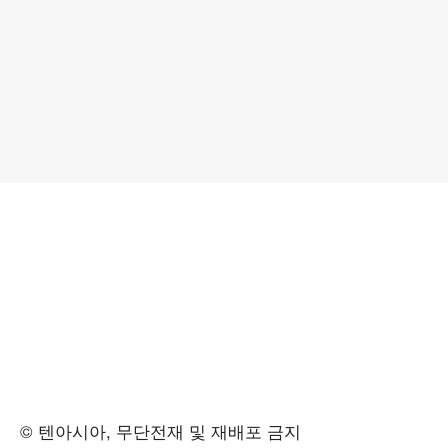
© 텐아시아, 무단전재 및 재배포 금지