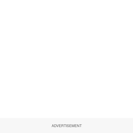
ADVERTISEMENT