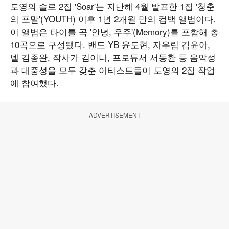
도영의 솔로 2집 'Soar'는 지난해 4월 발표한 1집 '청춘
의 포말'(YOUTH) 이후 1년 2개월 만의 컴백 앨범이다.
이 앨범은 타이틀 곡 '안녕, 우주'(Memory)를 포함해 총
10곡으로 구성됐다. 밴드 YB 윤도현, 자우림 김윤아,
넬 김종완, 작사가 김이나, 프로듀서 서동환 등 음악성
과 대중성을 모두 갖춘 아티스트들이 도영의 2집 작업
에 참여했다.
ADVERTISEMENT