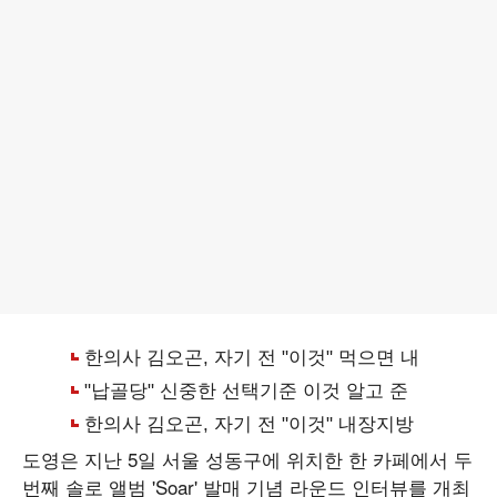
도영은 지난 5일 서울 성동구에 위치한 한 카페에서 두
번째 솔로 앨범 'Soar' 발매 기념 라운드 인터뷰를 개최