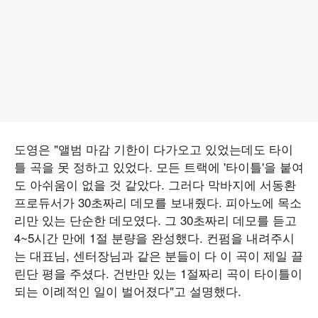
도영은 "앨범 마감 기한이 다가오고 있었는데도 타이
틀 곡을 못 정하고 있었다. 모든 트랙에 '타이틀'을 붙여
도 아쉬움이 없을 것 같았다. 그러다 막바지에 서동환
프로듀서가 30초짜리 데모를 보내줬다. 피아노에 목소
리만 있는 단순한 데모였다. 그 30초짜리 데모를 듣고
4~5시간 만에 1절 분량을 완성했다. 컨펌을 내려주시
는 대표님, 센터장님과 같은 분들이 다 이 곡이 제일 끌
린단 평을 주셨다. 건반만 있는 1절짜리 곡이 타이틀이
되는 이례적인 일이 벌어졌다"고 설명했다.