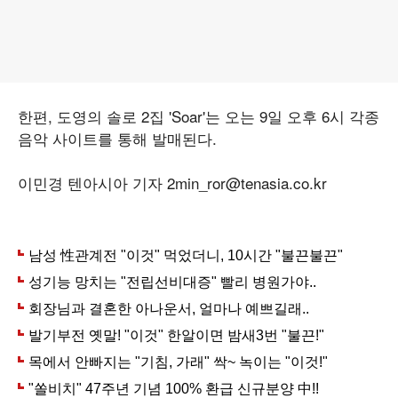
한편, 도영의 솔로 2집 'Soar'는 오는 9일 오후 6시 각종
음악 사이트를 통해 발매된다.
이민경 텐아시아 기자 2min_ror@tenasia.co.kr