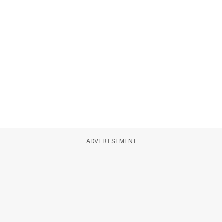
ADVERTISEMENT