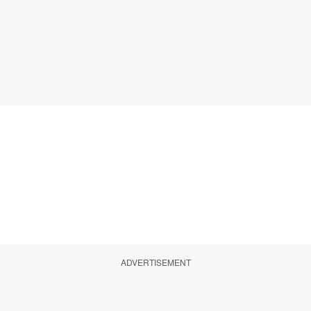
ADVERTISEMENT