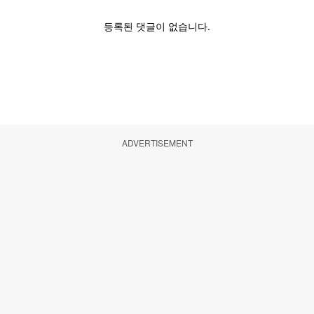
ADVERTISEMENT