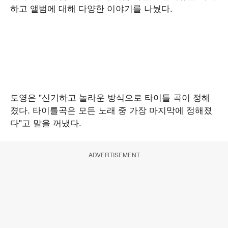
하고 앨범에 대해 다양한 이야기를 나눴다.
도영은 "신기하고 놀라운 방식으로 타이틀 곡이 정해
졌다. 타이틀곡은 모든 노래 중 가장 마지막에 정해졌
다"고 말을 꺼냈다.
ADVERTISEMENT