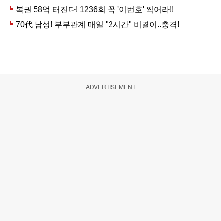
ADVERTISEMENT