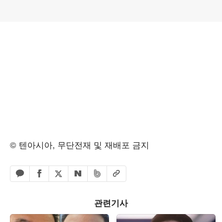
© 텐아시아, 무단전재 및 재배포 금지
페이스북 공유하기
밴드 공유하기
카카오톡 공유하기
엑스 공유하기
URL복사
네이버 공유하기
관련기사