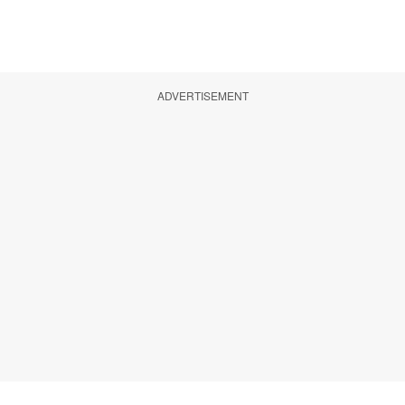
ADVERTISEMENT