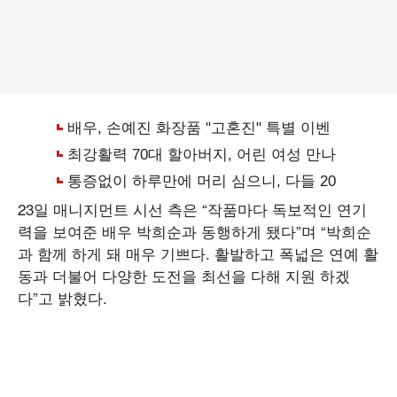
23일 매니지먼트 시선 측은 “작품마다 독보적인 연기
력을 보여준 배우 박희순과 동행하게 됐다”며 “박희순
과 함께 하게 돼 매우 기쁘다. 활발하고 폭넓은 연예 활
동과 더불어 다양한 도전을 최선을 다해 지원 하겠
다”고 밝혔다.