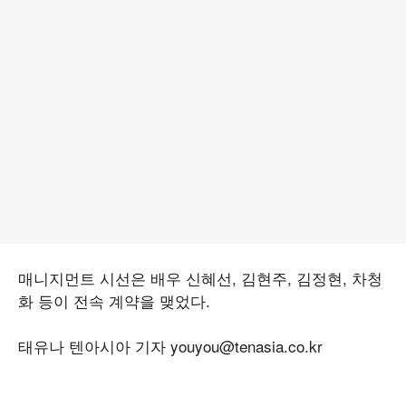
매니지먼트 시선은 배우 신혜선, 김현주, 김정현, 차청
화 등이 전속 계약을 맺었다.
태유나 텐아시아 기자 youyou@tenasia.co.kr