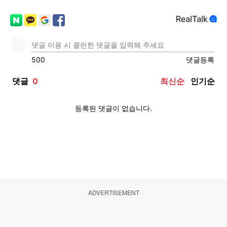
ADVERTISEMENT