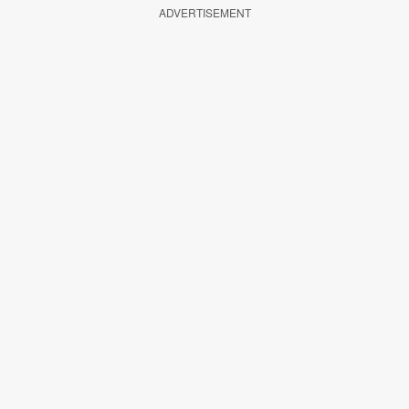
ADVERTISEMENT