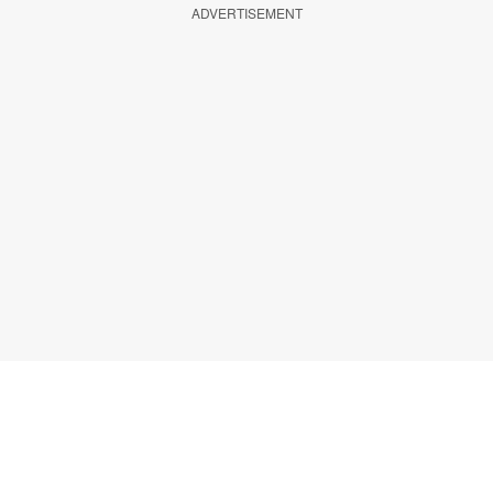
ADVERTISEMENT