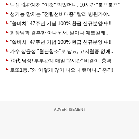
ADVERTISEMENT