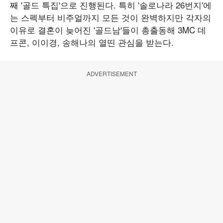
째 '골드 특집'으로 진행된다. 특히 '솔로나라 26번지'에
는 스펙부터 비주얼까지 모든 것이 완벽하지만 각자의
이유로 결혼이 늦어진 '골드남'들이 총출동해 3MC 데
프콘, 이이경, 송해나의 열띤 관심을 받는다.
ADVERTISEMENT