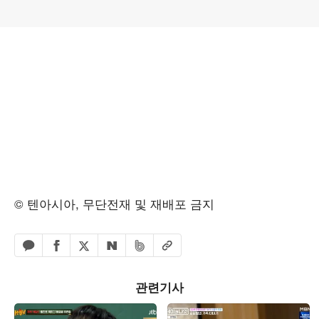
© 텐아시아, 무단전재 및 재배포 금지
페이스북 공유하기
밴드 공유하기
카카오톡 공유하기
엑스 공유하기
URL복사
네이버 공유하기
관련기사