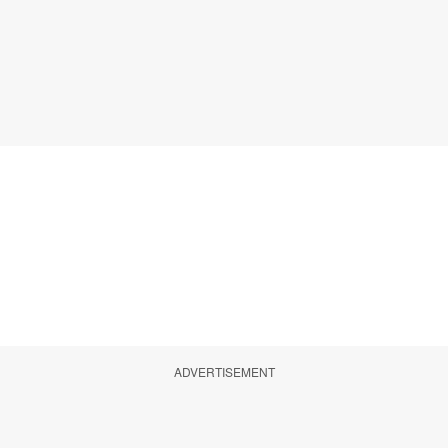
ADVERTISEMENT