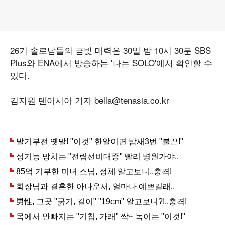
26기 솔로남들의 금빛 매력은 30일 밤 10시 30분 SBS
Plus와 ENA에서 방송하는 '나는 SOLO'에서 확인할 수
있다.
김지원 텐아시아 기자 bella@tenasia.co.kr