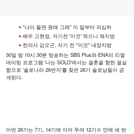
30일 밤 10시 30분 방송하는 SBS Plus와 ENA의 리얼
데이팅 프로그램 '나는 SOLO'에서는 결혼을 향한 절실
함으로 '솔로나라 26번지'를 찾은 26기 솔로남들이 공
개된다.
이번 26기는 7기, 14기에 이어 무려 12기수 만에 세 번