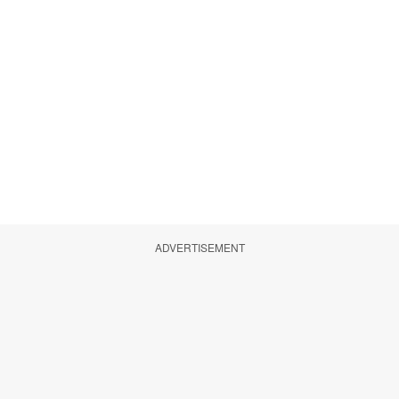
ADVERTISEMENT