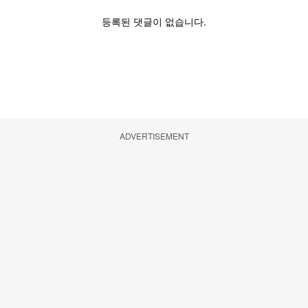
ADVERTISEMENT