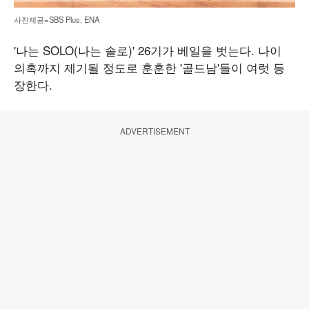
사진제공=SBS Plus, ENA
'나는 SOLO(나는 솔로)' 26기가 베일을 벗는다. 나이
의혹까지 제기될 정도로 훈훈한 '골드남'들이 여럿 등
장한다.
ADVERTISEMENT