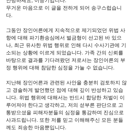
무거운 마음으로 이 글을 전하게 되어 송구스럽습니
다.
그동안 장인어른에게 지속적으로 제기되었던 위법 사
항에 대해 파기환송심에서 벌금형이 선고된 바 있으
나, 최근 유사한 위법 행위로 인해 다시 수사기관에 기
소되는 상황에 이르게 되었습니다. 가족 간의 신뢰를
바탕으로 결과를 기다려왔던 저로서는 장인어른의 부
정 행위에 대해 참담한 심정을 가눌 수 없습니다.
지난해 장인어른과 관련된 사안을 충분히 검토하지 않
고 경솔하게 발언했던 점에 대해 깊이 반성하고 있습
니다. 위법 행위에 대해서는 반드시 합당한 처벌이 이
루어져야 한다고 생각하고, 저의 섣부른 판단으로 고
통받으셨을 피해자분들의 심정을 통감하며 진심으로
사과드립니다. 또한 저를 믿고 이해해주신 모든 분들
께도 죄송한 마음뿐입니다.