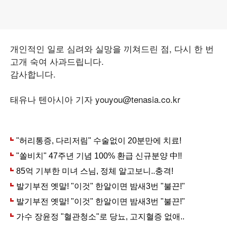
개인적인 일로 심려와 실망을 끼쳐드린 점, 다시 한 번
고개 숙여 사과드립니다.
감사합니다.
태유나 텐아시아 기자 youyou@tenasia.co.kr