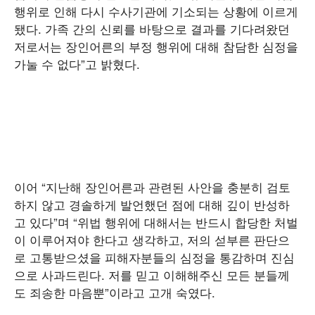
행위로 인해 다시 수사기관에 기소되는 상황에 이르게
됐다. 가족 간의 신뢰를 바탕으로 결과를 기다려왔던
저로서는 장인어른의 부정 행위에 대해 참담한 심정을
가눌 수 없다”고 밝혔다.
이어 “지난해 장인어른과 관련된 사안을 충분히 검토
하지 않고 경솔하게 발언했던 점에 대해 깊이 반성하
고 있다”며 “위법 행위에 대해서는 반드시 합당한 처벌
이 이루어져야 한다고 생각하고, 저의 섣부른 판단으
로 고통받으셨을 피해자분들의 심정을 통감하며 진심
으로 사과드린다. 저를 믿고 이해해주신 모든 분들께
도 죄송한 마음뿐”이라고 고개 숙였다.