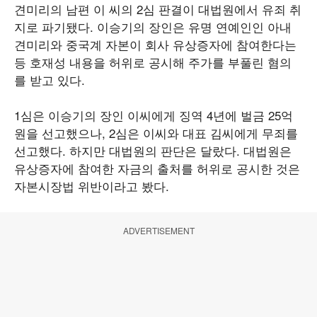
견미리의 남편 이 씨의 2심 판결이 대법원에서 유죄 취
지로 파기됐다. 이승기의 장인은 유명 연예인인 아내
견미리와 중국계 자본이 회사 유상증자에 참여한다는
등 호재성 내용을 허위로 공시해 주가를 부풀린 혐의
를 받고 있다.
1심은 이승기의 장인 이씨에게 징역 4년에 벌금 25억
원을 선고했으나, 2심은 이씨와 대표 김씨에게 무죄를
선고했다. 하지만 대법원의 판단은 달랐다. 대법원은
유상증자에 참여한 자금의 출처를 허위로 공시한 것은
자본시장법 위반이라고 봤다.
ADVERTISEMENT