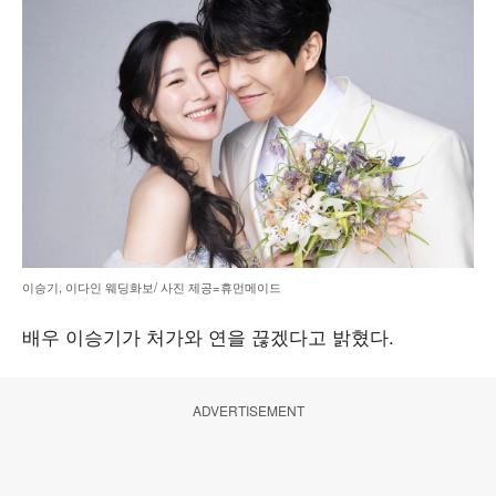
이승기, 이다인 웨딩화보/ 사진 제공=휴먼메이드
배우 이승기가 처가와 연을 끊겠다고 밝혔다.
ADVERTISEMENT