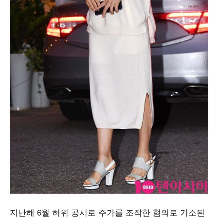
지난해 6월 허위 공시로 주가를 조작한 혐의로 기소된