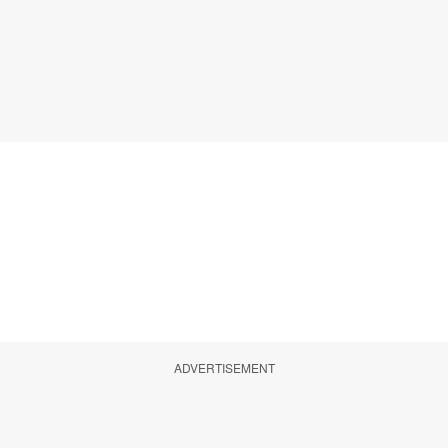
ADVERTISEMENT