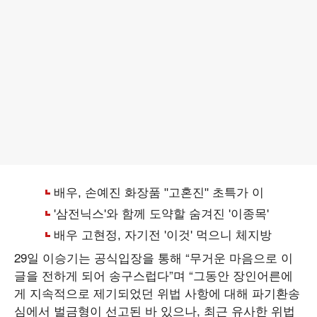
29일 이승기는 공식입장을 통해 “무거운 마음으로 이
글을 전하게 되어 송구스럽다”며 “그동안 장인어른에
게 지속적으로 제기되었던 위법 사항에 대해 파기환송
심에서 벌금형이 선고된 바 있으나, 최근 유사한 위법