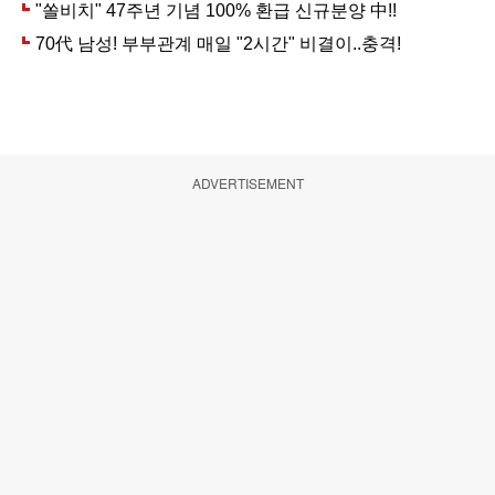
ADVERTISEMENT