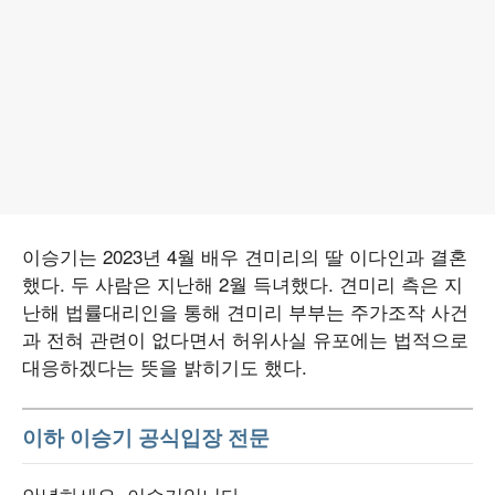
이승기는 2023년 4월 배우 견미리의 딸 이다인과 결혼
했다. 두 사람은 지난해 2월 득녀했다. 견미리 측은 지
난해 법률대리인을 통해 견미리 부부는 주가조작 사건
과 전혀 관련이 없다면서 허위사실 유포에는 법적으로
대응하겠다는 뜻을 밝히기도 했다.
이하 이승기 공식입장 전문
안녕하세요, 이승기입니다.