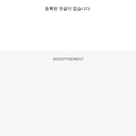
ADVERTISEMENT