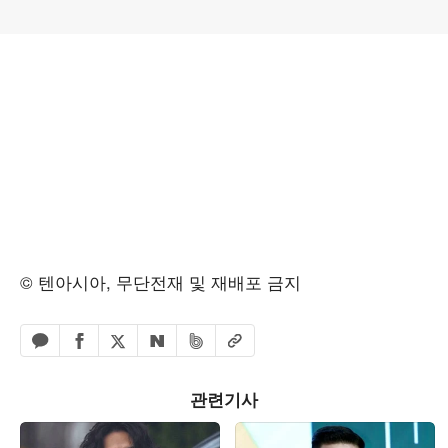
© 텐아시아, 무단전재 및 재배포 금지
페이스북 공유하기
밴드 공유하기
카카오톡 공유하기
엑스 공유하기
URL복사
네이버 공유하기
관련기사