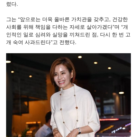
렸다.
그는 “앞으로는 더욱 올바른 가치관을 갖추고, 건강한
사회를 위해 책임을 다하는 자세로 살아가겠다”며 “개
인적인 일로 심려와 실망을 끼쳐드린 점, 다시 한 번 고
개 숙여 사과드린다”고 전했다.