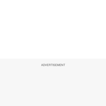
ADVERTISEMENT