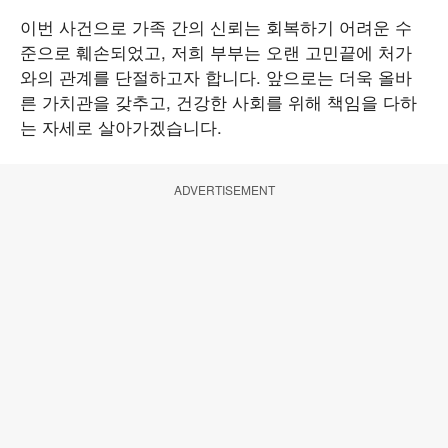
이번 사건으로 가족 간의 신뢰는 회복하기 어려운 수
준으로 훼손되었고, 저희 부부는 오랜 고민끝에 처가
와의 관계를 단절하고자 합니다. 앞으로는 더욱 올바
른 가치관을 갖추고, 건강한 사회를 위해 책임을 다하
는 자세로 살아가겠습니다.
ADVERTISEMENT