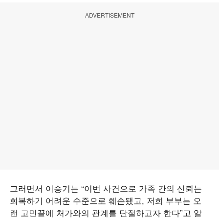
ADVERTISEMENT
그러면서 이승기는 “이번 사건으로 가족 간의 신뢰는
회복하기 어려운 수준으로 훼손됐고, 저희 부부는 오
랜 고민끝에 처가와의 관계를 단절하고자 한다”고 알