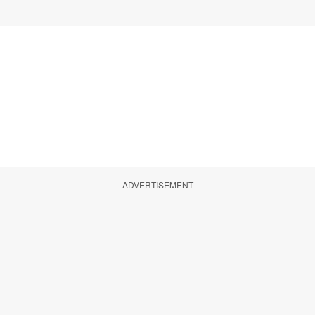
ADVERTISEMENT