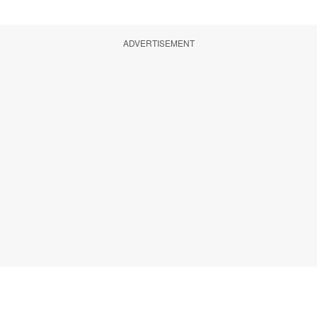
ADVERTISEMENT