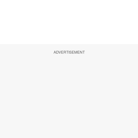
ADVERTISEMENT