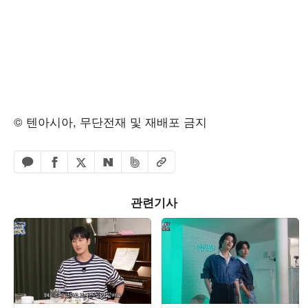
© 텐아시아, 무단전재 및 재배포 금지
페이스북 공유하기
밴드 공유하기
카카오톡 공유하기
엑스 공유하기
URL복사
네이버 공유하기
관련기사