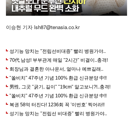
이승현 기자 lsh87@tenasia.co.kr