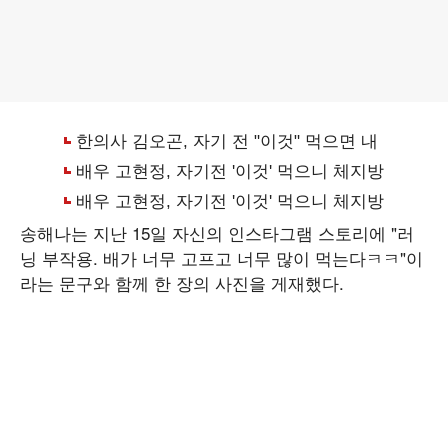
송해나는 지난 15일 자신의 인스타그램 스토리에 "러
닝 부작용. 배가 너무 고프고 너무 많이 먹는다ㅋㅋ"이
라는 문구와 함께 한 장의 사진을 게재했다.