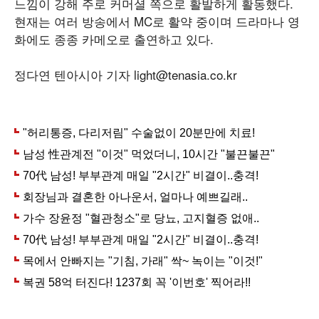
느낌이 강해 주로 커머셜 쪽으로 활발하게 활동했다.
현재는 여러 방송에서 MC로 활약 중이며 드라마나 영
화에도 종종 카메오로 출연하고 있다.
정다연 텐아시아 기자 light@tenasia.co.kr