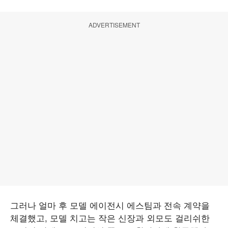
ADVERTISEMENT
그러나 얼마 후 모델 에이전시 에스팀과 전속 계약을
체결했고, 모델 치고는 작은 신장과 외모도 걸리쉬한