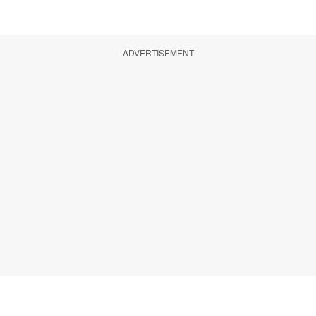
ADVERTISEMENT