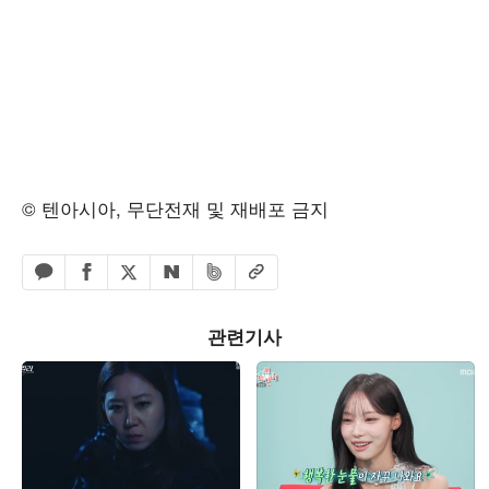
© 텐아시아, 무단전재 및 재배포 금지
페이스북 공유하기
밴드 공유하기
카카오톡 공유하기
엑스 공유하기
URL복사
네이버 공유하기
관련기사