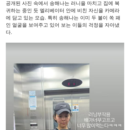
공개된 사진 속에서 송해나는 러니을 마치고 집에 복
귀하는 중인 듯 엘리베이터 안에 비친 자신을 카메라
에 담고 있는 모습. 특히 송해나는 이미 두 볼이 쏙 패
인 얼굴을 보여주고 있어 보는 이들의 걱정을 자아냈
다.