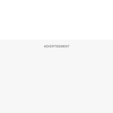
ADVERTISEMENT