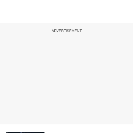
ADVERTISEMENT