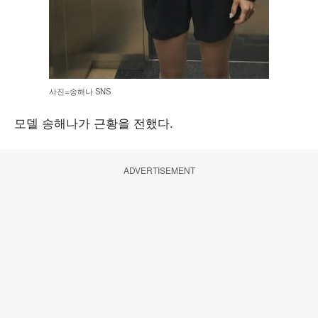
사진=송해나 SNS
모델 송해나가 근황을 전했다.
ADVERTISEMENT