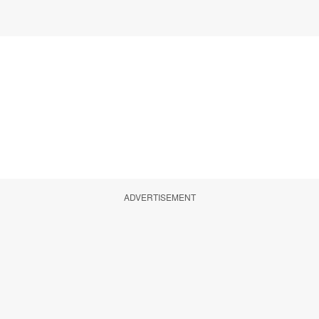
ADVERTISEMENT