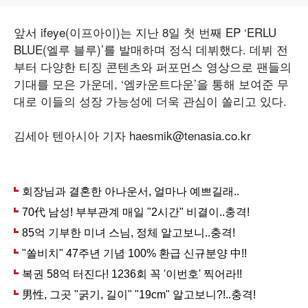
앞서 ifeye(이프아이)는 지난 8일 첫 번째 EP ‘ERLU
BLUE(엘루 블루)’를 발매하며 정식 데뷔했다. 데뷔 전
부터 다양한 티징 콘텐츠와 퍼포먼스 영상으로 팬들의
기대를 모은 가운데, ‘엠카운트다운’을 통해 보여준 무
대로 이들의 성장 가능성에 더욱 관심이 쏠리고 있다.
김세아 텐아시아 기자 haesmik@tenasia.co.kr