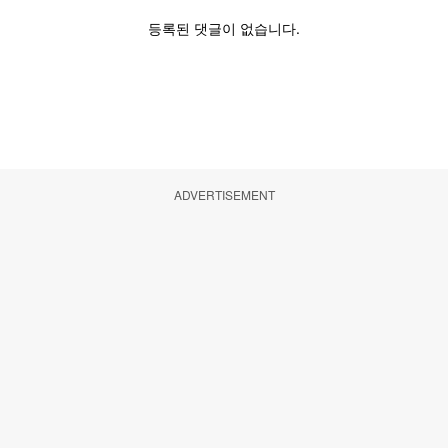
ADVERTISEMENT