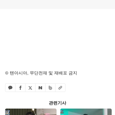
© 텐아시아, 무단전재 및 재배포 금지
페이스북 공유하기
밴드 공유하기
카카오톡 공유하기
엑스 공유하기
URL복사
네이버 공유하기
관련기사