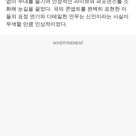
없이 무대를 즐기며 안정적인 라이브와 퍼포먼스를 소
화해 눈길을 끌었다. 곡의 콘셉트를 완벽히 표현한 이
들의 표정 연기와 디테일한 안무는 신인이라는 사실이
무색할 만큼 인상적이었다.
ADVERTISEMENT