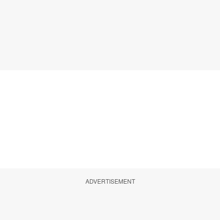
ADVERTISEMENT