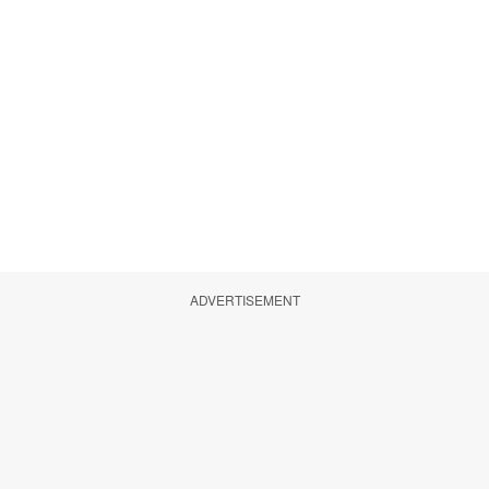
ADVERTISEMENT