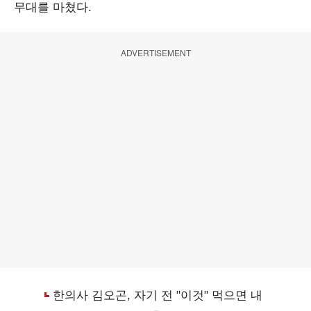
무대를 마쳤다.
ADVERTISEMENT