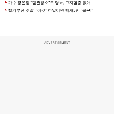
ADVERTISEMENT