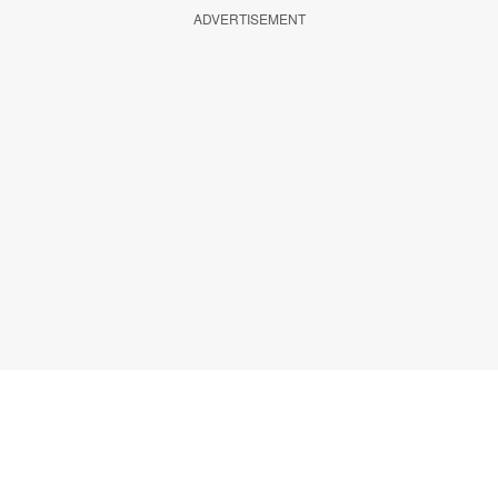
ADVERTISEMENT