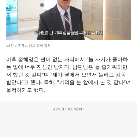
/사진 = 유튜브 션과 함께 캡처
이후 정혜영은 션이 없는 자리에서 "늘 자기가 좋아하
는 일에 너무 진심인 남자다. 남편님은 늘 즐거워하면
서 했던 것 같다"며 "제가 옆에서 보면서 놀라고 감동
받았다"고 했다. 특히, "기적을 눈 앞에서 본 것 같다"며
울컥하기도 했다.
ADVERTISEMENT