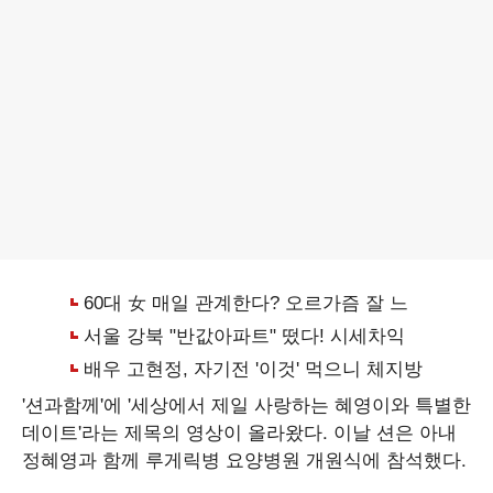
'션과함께'에 '세상에서 제일 사랑하는 혜영이와 특별한
데이트'라는 제목의 영상이 올라왔다. 이날 션은 아내
정혜영과 함께 루게릭병 요양병원 개원식에 참석했다.