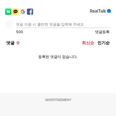
ADVERTISEMENT