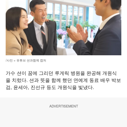
/사진 = 유튜브 션과함께 캡처
가수 션이 꿈에 그리던 루게릭 병원을 완공해 개원식
을 치렀다. 션과 뜻을 함께 했던 연예계 동료 배우 박보
검, 윤세아, 진선규 등도 개원식을 빛냈다.
ADVERTISEMENT