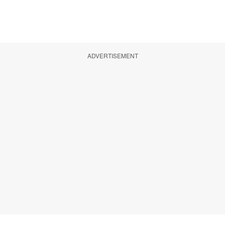
ADVERTISEMENT