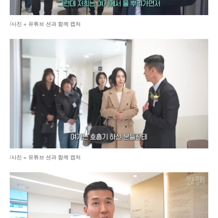
/사진 = 유튜브 션과 함께 캡처
/사진 = 유튜브 션과 함께 캡처