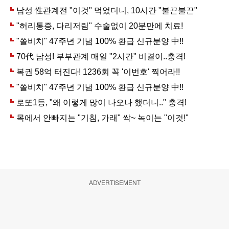
ADVERTISEMENT