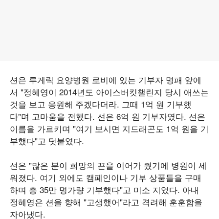
션은 루게릭 요양병원 로비에 있는 기부자 명패 앞에
서 "정혜영이 2014년도 아이스버킷챌린지 당시 애쓰는
것을 보고 응원해 주겠다더라. 그때 1억 원 기부했
다"며 고마움을 전했다. 션은 6억 원 기부자였다. 션은
이름을 가르키며 "여기 보시면 지드래곤도 1억 원을 기
부했다"고 덧붙였다.
션은 "많은 분이 희망의 끈을 이어가 줬기에 병원이 세
워졌다. 여기 외에도 캠페인이나 기부 상품들을 구매
하며 총 35만 명가량 기부했다"고 미소 지었다. 아내
정혜영은 션을 향해 "고생했어"라고 격려해 훈훈함을
자아냈다.