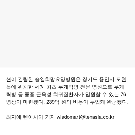
션이 건립한 승일희망요양병원은 경기도 용인시 모현
읍에 위치한 세계 최초 루게릭병 전문 병원으로 루게
릭병 등 중증 근육성 희귀질환자가 입원할 수 있는 76
병상이 마련됐다. 239억 원의 비용이 투입돼 완공됐다.
최지예 텐아시아 기자 wisdomart@tenasia.co.kr