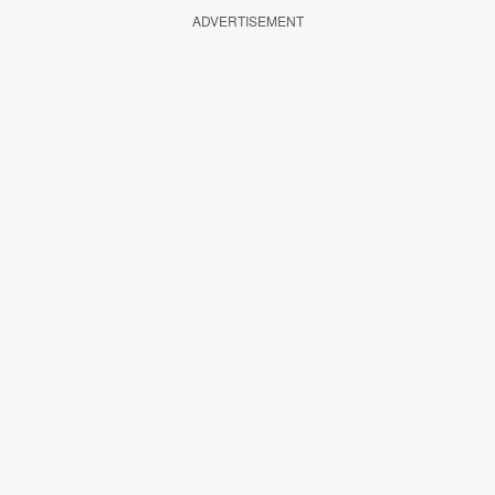
ADVERTISEMENT